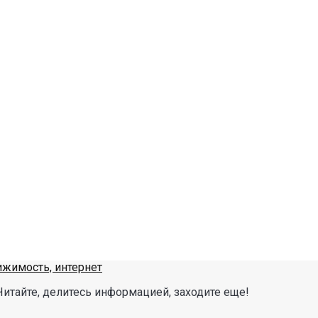
Читайте, делитесь информацией, заходите еще!