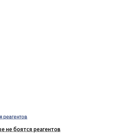
е не боятся реагентов