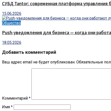
СУБД Tantor: современная платформа управления 
15.06.2026
Общество
Push-уведомления для бизнеса — когда они работа
18.05.2026
Добавить комментарий
Ваш адрес email не будет опубликован.
Обязательные по
Комментарий
*
Имя
*