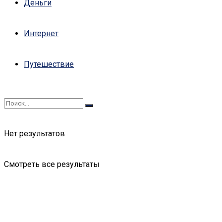
Деньги
Интернет
Путешествие
Нет результатов
Смотреть все результаты