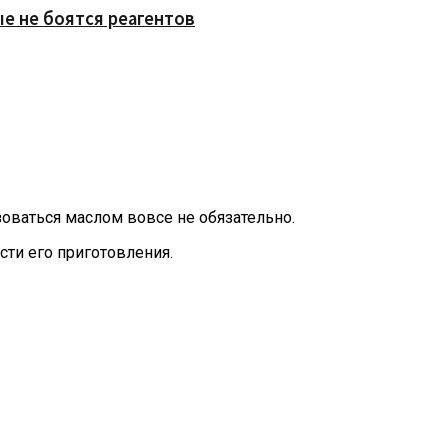
е не боятся реагентов
зоваться маслом вовсе не обязательно.
сти его приготовления.