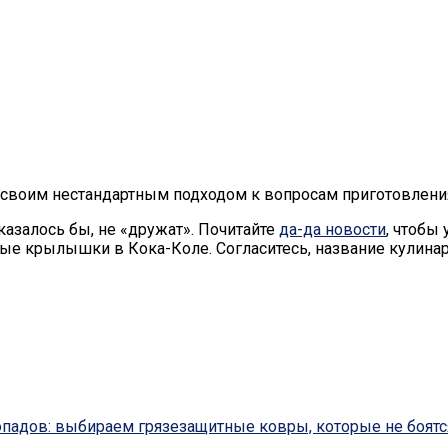
 своим нестандартным подходом к вопросам приготовлени
казалось бы, не «дружат». Почитайте
да-да новости
, чтобы
ые крылышки в Кока-Коле. Согласитесь, название кулинар