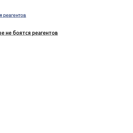
е не боятся реагентов