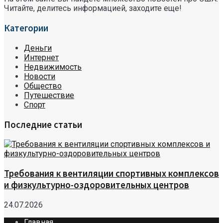
Читайте, делитесь информацией, заходите еще!
Категории
Деньги
Интернет
Недвижимость
Новости
Общество
Путешествие
Спорт
Последние статьи
Требования к вентиляции спортивных комплексов
и физкультурно-оздоровительных центров
24.07.2026
Главная