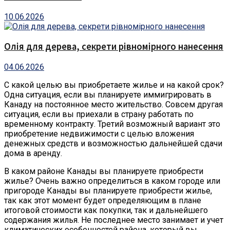
10.06.2026
Олія для дерева, секрети рівномірного нанесення
04.06.2026
С какой целью вы приобретаете жилье и на какой срок?
Одна ситуация, если вы планируете иммигрировать в
Канаду на постоянное место жительство. Совсем другая
ситуация, если вы приехали в страну работать по
временному контракту. Третий возможный вариант это
приобретение недвижимости с целью вложения
денежных средств и возможностью дальнейшей сдачи
дома в аренду.
В каком районе Канады вы планируете приобрести
жилье? Очень важно определиться в каком городе или
пригороде Канады вы планируете приобрести жилье,
так как этот момент будет определяющим в плане
итоговой стоимости как покупки, так и дальнейшего
содержания жилья. Не последнее место занимает и учет
климатических особенностей района, который вы