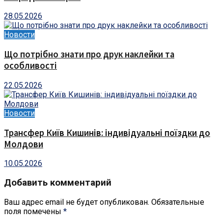
28.05.2026
Новости
Що потрібно знати про друк наклейки та
особливості
22.05.2026
Новости
Трансфер Київ Кишинів: індивідуальні поїздки до
Молдови
10.05.2026
Добавить комментарий
Ваш адрес email не будет опубликован.
Обязательные
поля помечены
*