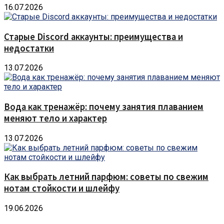
16.07.2026
Старые Discord аккаунты: преимущества и
недостатки
13.07.2026
Вода как тренажёр: почему занятия плаванием
меняют тело и характер
13.07.2026
Как выбрать летний парфюм: советы по свежим
нотам стойкости и шлейфу
19.06.2026