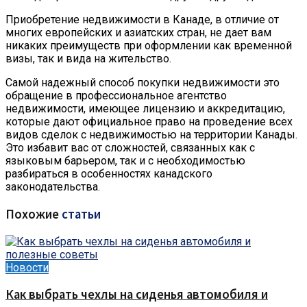
Приобретение недвижимости в Канаде, в отличие от
многих европейских и азиатских стран, не дает вам
никаких преимуществ при оформлении как временной
визы, так и вида на жительство.
Самой надежный способ покупки недвижимости это
обращение в профессиональное агентство
недвижимости, имеющее лицензию и аккредитацию,
которые дают официальное право на проведение всех
видов сделок с недвижимостью на территории Канады.
Это избавит вас от сложностей, связанных как с
языковым барьером, так и с необходимостью
разбираться в особенностях канадского
законодательства.
Похожие
статьи
Новости
Как выбрать чехлы на сиденья автомобиля и