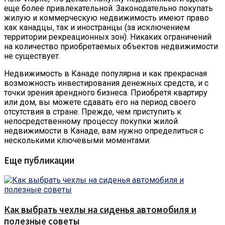
еще более привлекательной. Законодательно покупать
жилую и коммерческую недвижимость имеют право
как канадцы, так и иностранцы (за исключением
территории рекреационных зон). Никаких ограничений
на количество приобретаемых объектов недвижимости
не существует.
Недвижимость в Канаде популярна и как прекрасная
возможность инвестирования денежных средств, и с
точки зрения арендного бизнеса. Приобретя квартиру
или дом, вы можете сдавать его на период своего
отсутствия в стране. Прежде, чем приступить к
непосредственному процессу покупки жилой
недвижимости в Канаде, вам нужно определиться с
несколькими ключевыми моментами:
Еще публикации
Как выбрать чехлы на сиденья автомобиля и
полезные советы