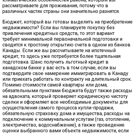
рассматриваете для проживания, потому что в
различных частях страны они значительно разнятся.
Бюджет, который вы готовы выделить на приобретение
недвижимости? Если вы планируете покупку без
привлечения кредитных средств, то этот вариант
требует минимальной первоначальной подготовки и
сводится к простому открытию счета в одном из банков
Канады. Если же вы рассчитываете на ипотечный
кредит, то здесь уже потребуется более тщательная
подготовка. Шанс получить льготный кредит в
канадском банке у вас есть в том случае, если вы
подтвердите свое намерение иммигрировать в Канаду
или приехать работать по контракту на длительный срок.
Помимо стоимости самой квартиры или дома,
обязательными пунктами бюджета будут также расходы
на адвоката, который проверяет юридическую чистоту
сделки и оформляет все необходимые документы для
осуществления самого процесса купли-продажи,
обязательную страховку дома и имущества, расходы на
подключение к коммунальным услугам (газ, отопление,
электричество, водоснабжение), а также проведение
оценки выбранного вами объекта недвижимости, если