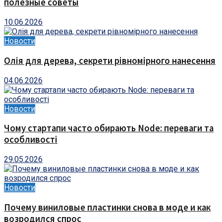
полезные советы
10.06.2026
Новости
Олія для дерева, секрети рівномірного нанесення
04.06.2026
Новости
Чому стартапи часто обирають Node: переваги та
особливості
29.05.2026
Новости
Почему виниловые пластинки снова в моде и как
возродился спрос