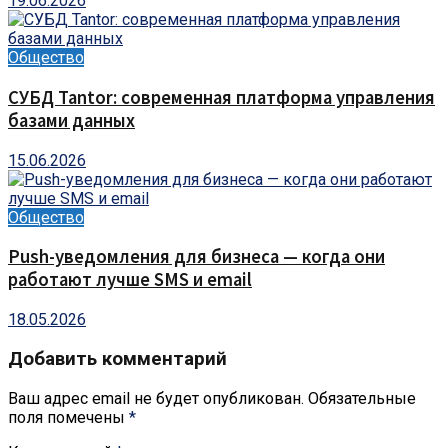
19.06.2026
Общество
СУБД Tantor: современная платформа управления
базами данных
15.06.2026
Общество
Push-уведомления для бизнеса — когда они
работают лучше SMS и email
18.05.2026
Добавить комментарий
Ваш адрес email не будет опубликован.
Обязательные
поля помечены
*