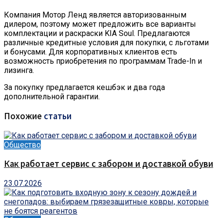
Компания Мотор Ленд является авторизованным
дилером, поэтому может предложить все варианты
комплектации и раскраски KIA Soul. Предлагаются
различные кредитные условия для покупки, с льготами
и бонусами. Для корпоративных клиентов есть
возможность приобретения по программам Trade-In и
лизинга.
За покупку предлагается кешбэк и два года
дополнительной гарантии.
Похожие
статьи
Общество
Как работает сервис с забором и доставкой обуви
23.07.2026