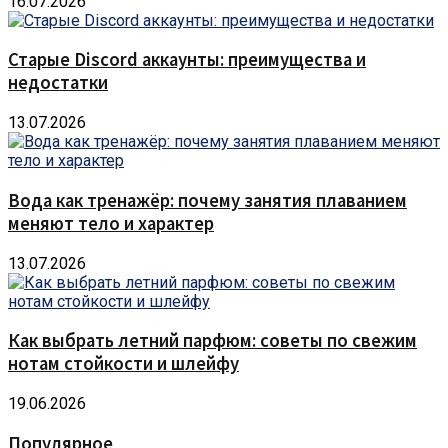
16.07.2026
Старые Discord аккаунты: преимущества и
недостатки
13.07.2026
Вода как тренажёр: почему занятия плаванием
меняют тело и характер
13.07.2026
Как выбрать летний парфюм: советы по свежим
нотам стойкости и шлейфу
19.06.2026
Популярное