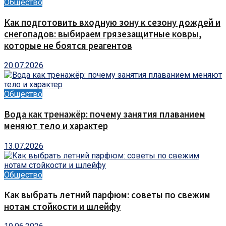
Общество
Как подготовить входную зону к сезону дождей и
снегопадов: выбираем грязезащитные ковры,
которые не боятся реагентов
20.07.2026
Общество
Вода как тренажёр: почему занятия плаванием
меняют тело и характер
13.07.2026
Общество
Как выбрать летний парфюм: советы по свежим
нотам стойкости и шлейфу