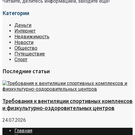
Читайте, делитесь информацией, заходите еще!
Категории
Деньги
Интернет
Недвижимость
Новости
Общество
Путешествие
Спорт
Последние статьи
Требования к вентиляции спортивных комплексов
и физкультурно-оздоровительных центров
24.07.2026
Главная