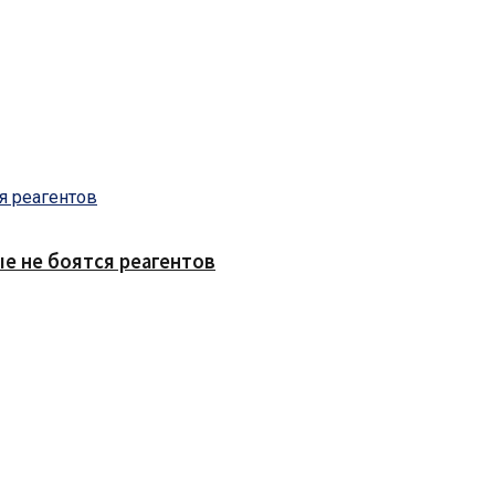
е не боятся реагентов