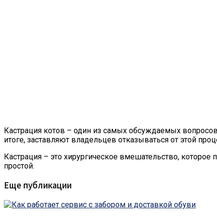
Кастрация котов – один из самых обсуждаемых вопросов
итоге, заставляют владельцев отказываться от этой про
Кастрация – это хирургическое вмешательство, которое 
простой.
Еще публикации