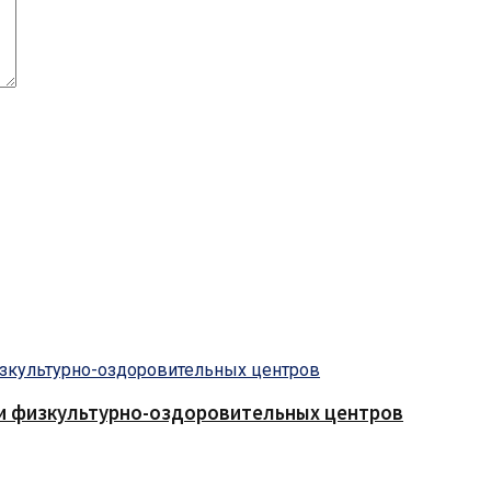
 и физкультурно-оздоровительных центров