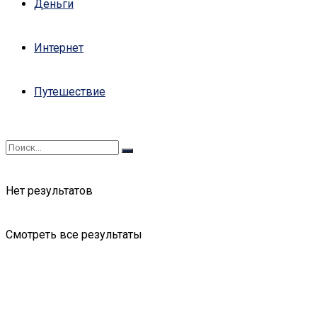
Деньги
Интернет
Путешествие
Нет результатов
Смотреть все результаты