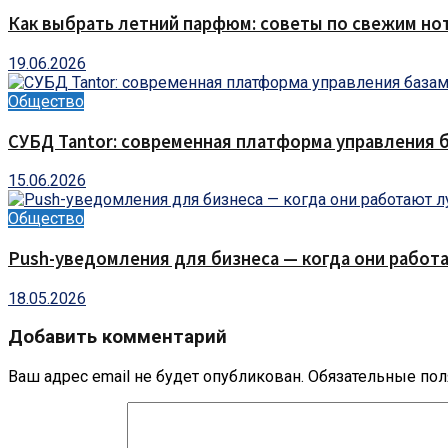
Как выбрать летний парфюм: советы по свежим но
19.06.2026
Общество
СУБД Tantor: современная платформа управления 
15.06.2026
Общество
Push-уведомления для бизнеса — когда они работа
18.05.2026
Добавить комментарий
Ваш адрес email не будет опубликован.
Обязательные по