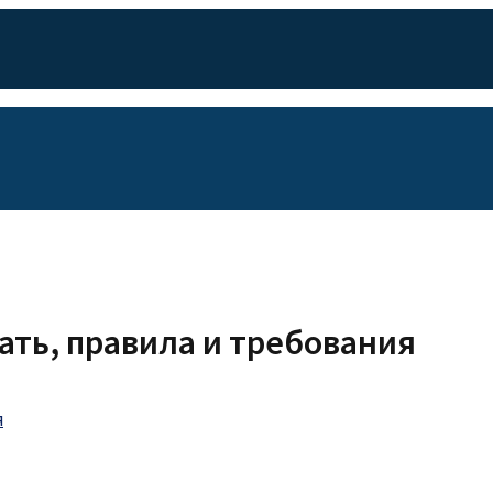
ать, правила и требования