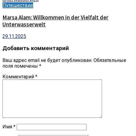
Путешествие
Marsa Alam: Willkommen in der Vielfalt der
Unterwasserwelt
29.11.2025
Добавить комментарий
Ваш адрес email не будет опубликован.
Обязательные
поля помечены
*
Комментарий
*
Имя
*