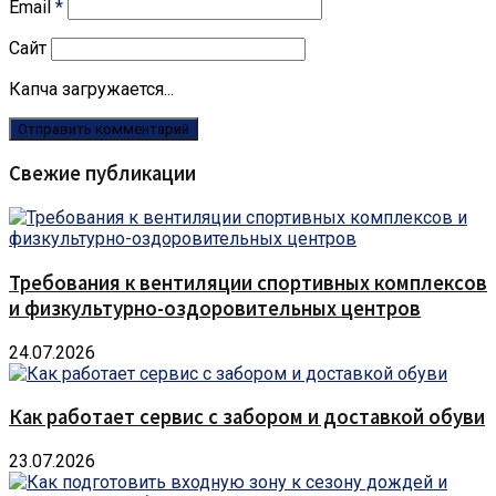
Email
*
Сайт
Капча загружается...
Свежие публикации
Требования к вентиляции спортивных комплексов
и физкультурно-оздоровительных центров
24.07.2026
Как работает сервис с забором и доставкой обуви
23.07.2026