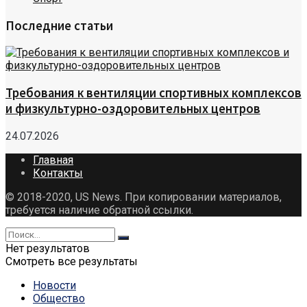
Последние статьи
Требования к вентиляции спортивных комплексов
и физкультурно-оздоровительных центров
24.07.2026
Главная
Контакты
© 2018-2020, US News. При копировании материалов,
требуется наличие обратной ссылки.
Нет результатов
Смотреть все результаты
Новости
Общество