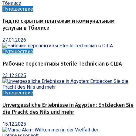
Путешествие
Гид по скрытым платежам и коммунальным
услугам в Тбилиси
27.01.2026
Путешествие
Рабочие перспективы Sterile Technician в США
23.12.2025
Путешествие
Unvergessliche Erlebnisse in Ägypten: Entdecken Sie
die Pracht des Nils und mehr
15.12.2025