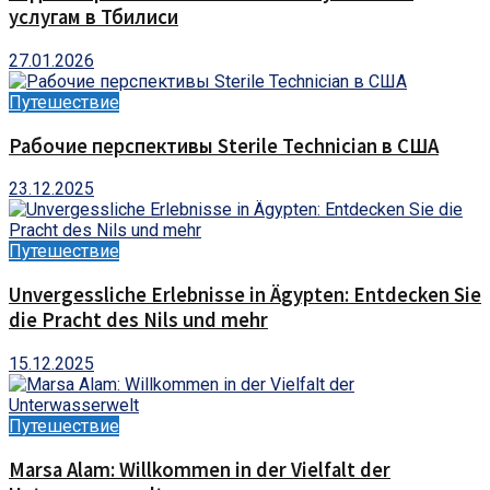
услугам в Тбилиси
27.01.2026
Путешествие
Рабочие перспективы Sterile Technician в США
23.12.2025
Путешествие
Unvergessliche Erlebnisse in Ägypten: Entdecken Sie
die Pracht des Nils und mehr
15.12.2025
Путешествие
Marsa Alam: Willkommen in der Vielfalt der