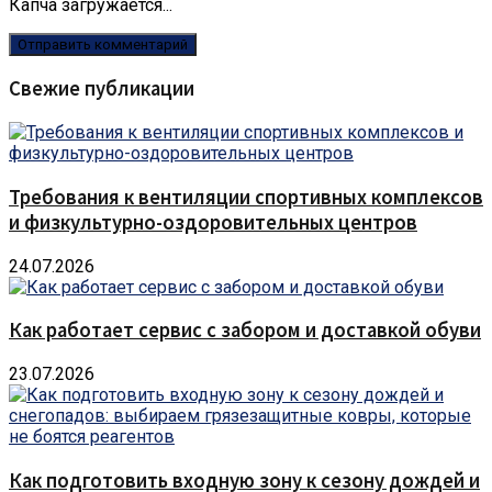
Капча загружается...
Свежие публикации
Требования к вентиляции спортивных комплексов
и физкультурно-оздоровительных центров
24.07.2026
Как работает сервис с забором и доставкой обуви
23.07.2026
Как подготовить входную зону к сезону дождей и