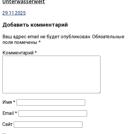
Unterwasserwelt
29.11.2025
Добавить комментарий
Ваш адрес email не будет опубликован.
Обязательные
поля помечены
*
Комментарий
*
Имя
*
Email
*
Сайт