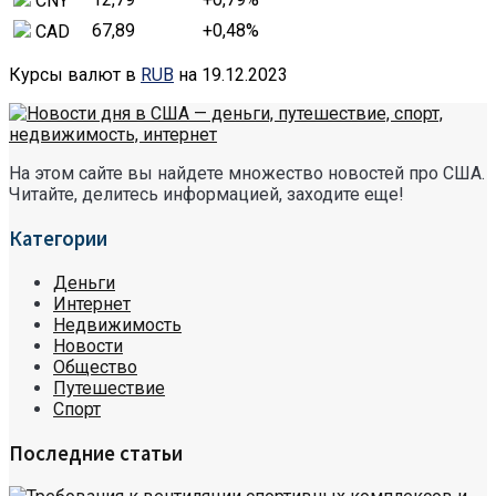
CNY
67,89
+0,48
%
CAD
Курсы валют в
RUB
на 19.12.2023
На этом сайте вы найдете множество новостей про США.
Читайте, делитесь информацией, заходите еще!
Категории
Деньги
Интернет
Недвижимость
Новости
Общество
Путешествие
Спорт
Последние статьи