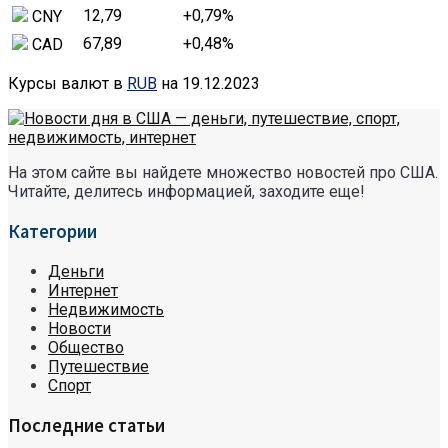
12,79
+0,79
%
CNY
67,89
+0,48
%
CAD
Курсы валют в
RUB
на 19.12.2023
На этом сайте вы найдете множество новостей про США.
Читайте, делитесь информацией, заходите еще!
Категории
Деньги
Интернет
Недвижимость
Новости
Общество
Путешествие
Спорт
Последние статьи