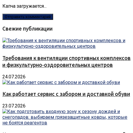
Капча загружается...
Свежие публикации
Требования к вентиляции спортивных комплексов
и физкультурно-оздоровительных центров
24.07.2026
Как работает сервис с забором и доставкой обуви
23.07.2026