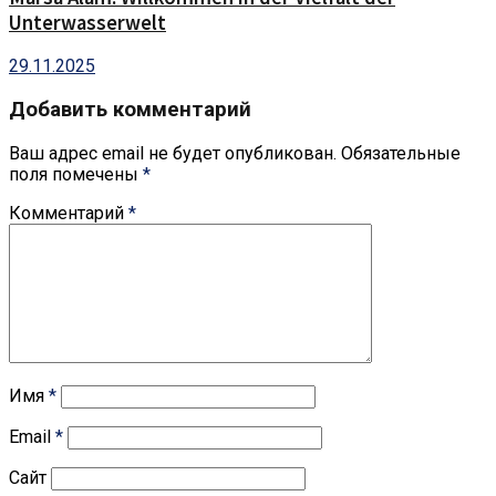
Unterwasserwelt
29.11.2025
Добавить комментарий
Ваш адрес email не будет опубликован.
Обязательные
поля помечены
*
Комментарий
*
Имя
*
Email
*
Сайт