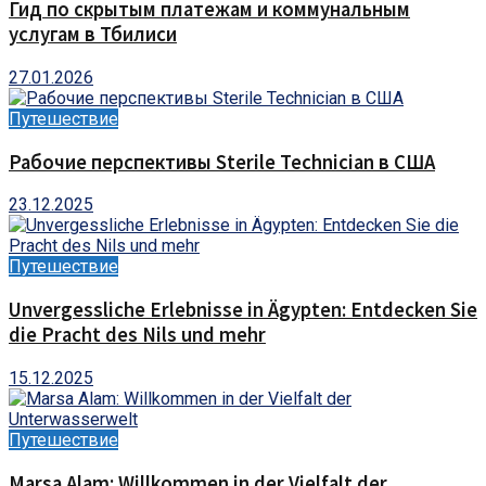
Гид по скрытым платежам и коммунальным
услугам в Тбилиси
27.01.2026
Путешествие
Рабочие перспективы Sterile Technician в США
23.12.2025
Путешествие
Unvergessliche Erlebnisse in Ägypten: Entdecken Sie
die Pracht des Nils und mehr
15.12.2025
Путешествие
Marsa Alam: Willkommen in der Vielfalt der