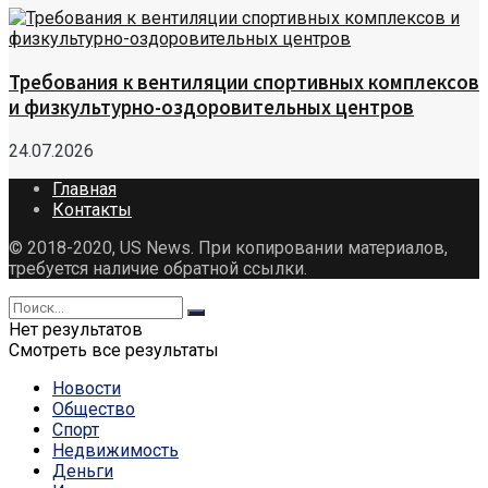
Требования к вентиляции спортивных комплексов
и физкультурно-оздоровительных центров
24.07.2026
Главная
Контакты
© 2018-2020, US News. При копировании материалов,
требуется наличие обратной ссылки.
Нет результатов
Смотреть все результаты
Новости
Общество
Спорт
Недвижимость
Деньги