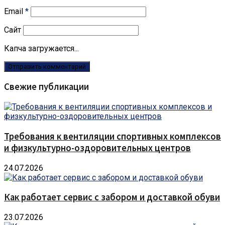
Email
*
Сайт
Капча загружается...
Свежие публикации
Требования к вентиляции спортивных комплексов
и физкультурно-оздоровительных центров
24.07.2026
Как работает сервис с забором и доставкой обуви
23.07.2026