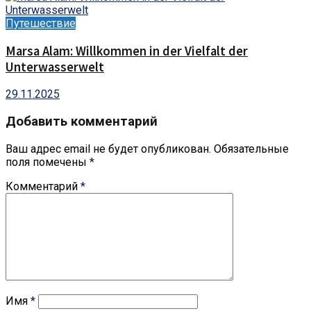
Путешествие
Marsa Alam: Willkommen in der Vielfalt der
Unterwasserwelt
29.11.2025
Добавить комментарий
Ваш адрес email не будет опубликован.
Обязательные
поля помечены
*
Комментарий
*
Имя
*