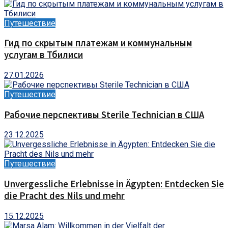
Путешествие
Гид по скрытым платежам и коммунальным
услугам в Тбилиси
27.01.2026
Путешествие
Рабочие перспективы Sterile Technician в США
23.12.2025
Путешествие
Unvergessliche Erlebnisse in Ägypten: Entdecken Sie
die Pracht des Nils und mehr
15.12.2025