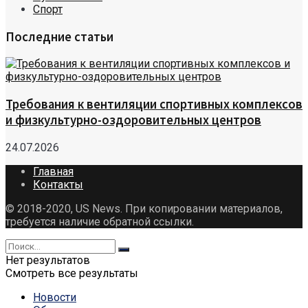
Спорт
Последние статьи
Требования к вентиляции спортивных комплексов
и физкультурно-оздоровительных центров
24.07.2026
Главная
Контакты
© 2018-2020, US News. При копировании материалов,
требуется наличие обратной ссылки.
Нет результатов
Смотреть все результаты
Новости