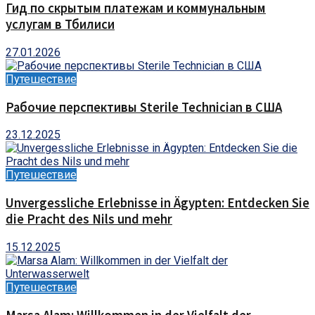
Гид по скрытым платежам и коммунальным
услугам в Тбилиси
27.01.2026
Путешествие
Рабочие перспективы Sterile Technician в США
23.12.2025
Путешествие
Unvergessliche Erlebnisse in Ägypten: Entdecken Sie
die Pracht des Nils und mehr
15.12.2025
Путешествие