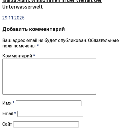
Marsa Alam: Willkommen in der Vielfalt der
Unterwasserwelt
29.11.2025
Добавить комментарий
Ваш адрес email не будет опубликован.
Обязательные
поля помечены
*
Комментарий
*
Имя
*
Email
*
Сайт