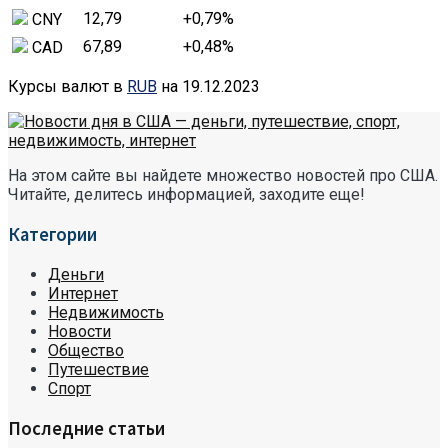
12,79
+0,79
%
CNY
67,89
+0,48
%
CAD
Курсы валют в
RUB
на 19.12.2023
На этом сайте вы найдете множество новостей про США.
Читайте, делитесь информацией, заходите еще!
Категории
Деньги
Интернет
Недвижимость
Новости
Общество
Путешествие
Спорт
Последние статьи