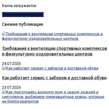
Капча загружается...
Свежие публикации
Требования к вентиляции спортивных комплексов
и физкультурно-оздоровительных центров
24.07.2026
Как работает сервис с забором и доставкой обуви
23.07.2026