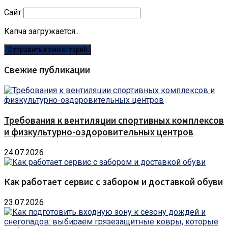
Сайт
Капча загружается...
Свежие публикации
Требования к вентиляции спортивных комплексов
и физкультурно-оздоровительных центров
24.07.2026
Как работает сервис с забором и доставкой обуви
23.07.2026