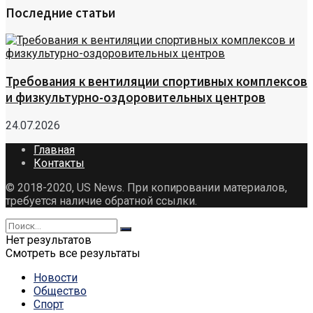
Последние статьи
Требования к вентиляции спортивных комплексов
и физкультурно-оздоровительных центров
24.07.2026
Главная
Контакты
© 2018-2020, US News. При копировании материалов,
требуется наличие обратной ссылки.
Нет результатов
Смотреть все результаты
Новости
Общество
Спорт