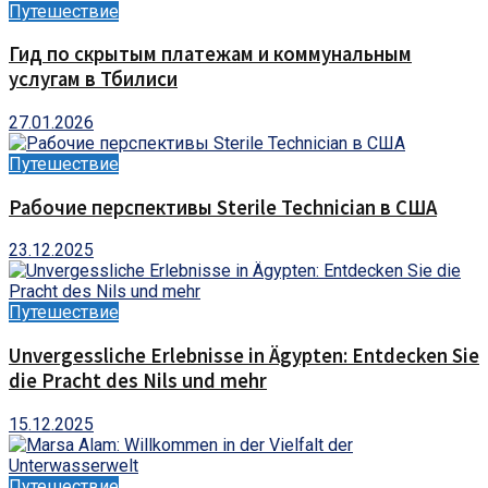
Путешествие
Гид по скрытым платежам и коммунальным
услугам в Тбилиси
27.01.2026
Путешествие
Рабочие перспективы Sterile Technician в США
23.12.2025
Путешествие
Unvergessliche Erlebnisse in Ägypten: Entdecken Sie
die Pracht des Nils und mehr
15.12.2025
Путешествие