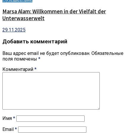
Marsa Alam: Willkommen in der Vielfalt der
Unterwasserwelt
29.11.2025
Добавить комментарий
Ваш адрес email не будет опубликован.
Обязательные
поля помечены
*
Комментарий
*
Имя
*
Email
*