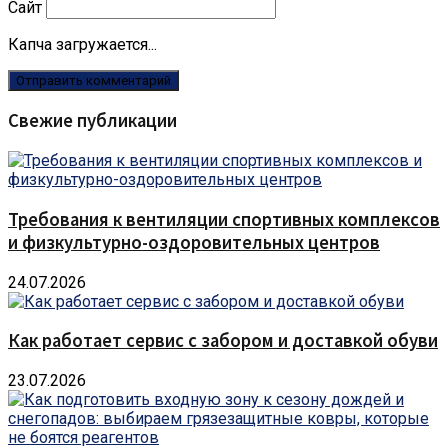
Сайт
Капча загружается...
Свежие публикации
Требования к вентиляции спортивных комплексов
и физкультурно-оздоровительных центров
24.07.2026
Как работает сервис с забором и доставкой обуви
23.07.2026