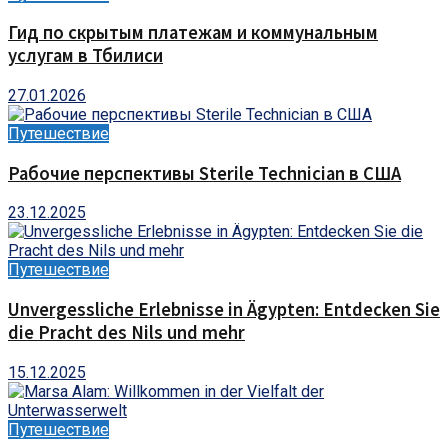
Гид по скрытым платежам и коммунальным
услугам в Тбилиси
27.01.2026
Путешествие
Рабочие перспективы Sterile Technician в США
23.12.2025
Путешествие
Unvergessliche Erlebnisse in Ägypten: Entdecken Sie
die Pracht des Nils und mehr
15.12.2025
Путешествие