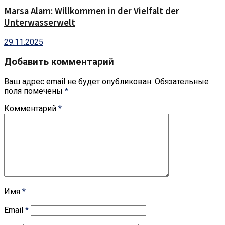
Marsa Alam: Willkommen in der Vielfalt der
Unterwasserwelt
29.11.2025
Добавить комментарий
Ваш адрес email не будет опубликован.
Обязательные
поля помечены
*
Комментарий
*
Имя
*
Email
*