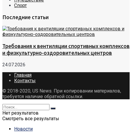
Спорт
Последние статьи
Требования к вентиляции спортивных комплексов
и физкультурно-оздоровительных центров
24.07.2026
Главная
Контакты
© 2018-2020, US News. При копировании материалов,
требуется наличие обратной ссылки.
Нет результатов
Смотреть все результаты
Новости