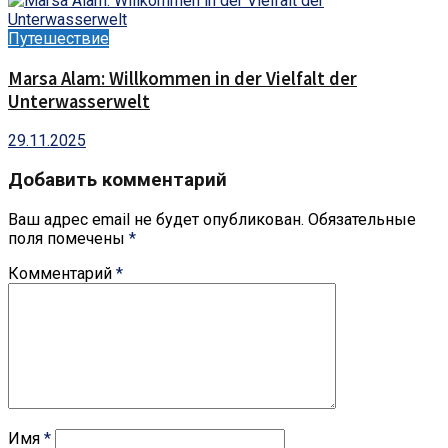
Путешествие
Marsa Alam: Willkommen in der Vielfalt der
Unterwasserwelt
29.11.2025
Добавить комментарий
Ваш адрес email не будет опубликован.
Обязательные
поля помечены
*
Комментарий
*
Имя
*