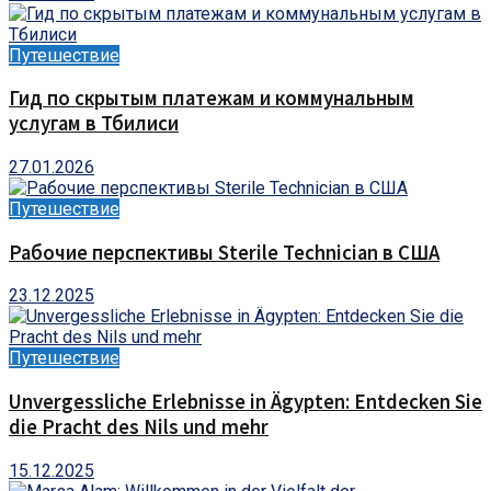
Путешествие
Гид по скрытым платежам и коммунальным
услугам в Тбилиси
27.01.2026
Путешествие
Рабочие перспективы Sterile Technician в США
23.12.2025
Путешествие
Unvergessliche Erlebnisse in Ägypten: Entdecken Sie
die Pracht des Nils und mehr
15.12.2025