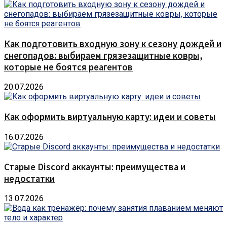
Как подготовить входную зону к сезону дождей и
снегопадов: выбираем грязезащитные ковры,
которые не боятся реагентов
20.07.2026
Как оформить виртуальную карту: идеи и советы
16.07.2026
Старые Discord аккаунты: преимущества и
недостатки
13.07.2026