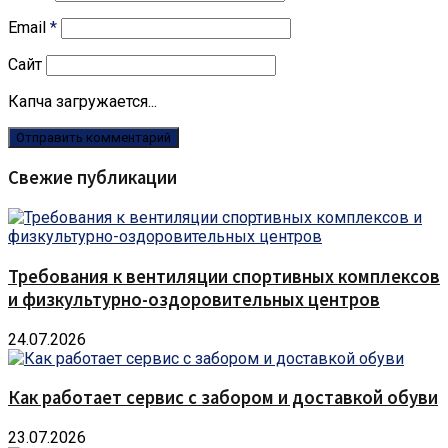
Email
*
Сайт
Капча загружается...
Свежие публикации
Требования к вентиляции спортивных комплексов
и физкультурно-оздоровительных центров
24.07.2026
Как работает сервис с забором и доставкой обуви
23.07.2026