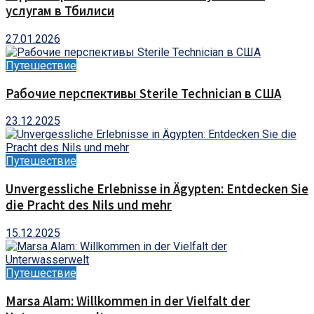
услугам в Тбилиси
27.01.2026
Путешествие
Рабочие перспективы Sterile Technician в США
23.12.2025
Путешествие
Unvergessliche Erlebnisse in Ägypten: Entdecken Sie
die Pracht des Nils und mehr
15.12.2025
Путешествие
Marsa Alam: Willkommen in der Vielfalt der