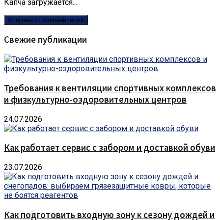
Капча загружается...
Свежие публикации
Требования к вентиляции спортивных комплексов
и физкультурно-оздоровительных центров
24.07.2026
Как работает сервис с забором и доставкой обуви
23.07.2026
Как подготовить входную зону к сезону дождей и