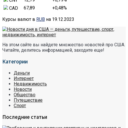
CNY
67,89
+0,48
%
CAD
Курсы валют в
RUB
на 19.12.2023
На этом сайте вы найдете множество новостей про США.
Читайте, делитесь информацией, заходите еще!
Категории
Деньги
Интернет
Недвижимость
Новости
Общество
Путешествие
Спорт
Последние статьи