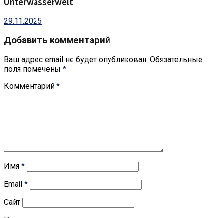
Unterwasserwelt
29.11.2025
Добавить комментарий
Ваш адрес email не будет опубликован.
Обязательные
поля помечены
*
Комментарий
*
Имя
*
Email
*
Сайт