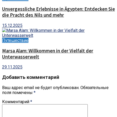
Unvergessliche Erlebnisse in Ägypten: Entdecken Sie
die Pracht des Nils und mehr
15.12.2025
Путешествие
Marsa Alam: Willkommen in der Vielfalt der
Unterwasserwelt
29.11.2025
Добавить комментарий
Ваш адрес email не будет опубликован.
Обязательные
поля помечены
*
Комментарий
*