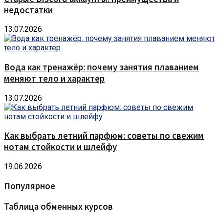
недостатки
13.07.2026
Вода как тренажёр: почему занятия плаванием
меняют тело и характер
13.07.2026
Как выбрать летний парфюм: советы по свежим
нотам стойкости и шлейфу
19.06.2026
Популярное
Таблица обменных курсов