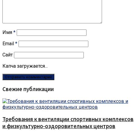
Имя
*
Email
*
Сайт
Капча загружается...
Свежие публикации
Требования к вентиляции спортивных комплексов
и физкультурно-оздоровительных центров