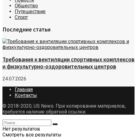
Общество
Путешествие
Спорт
Последние статьи
Требования к вентиляции спортивных комплексов
и физкультурно-оздоровительных центров
24.07.2026
Главная
Контакты
© 2018-2020, US News. При копировании материалов,
требуется наличие обратной ссылки.
Нет результатов
Смотреть все результаты