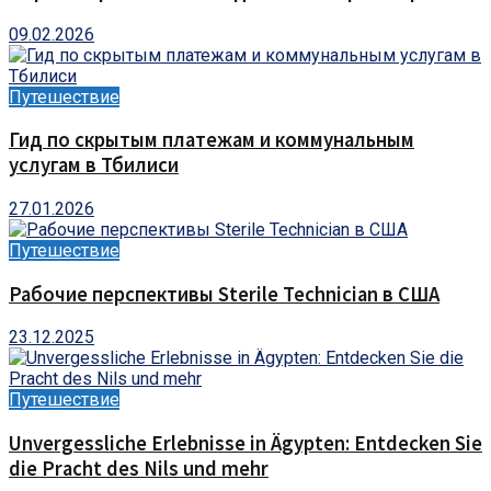
09.02.2026
Путешествие
Гид по скрытым платежам и коммунальным
услугам в Тбилиси
27.01.2026
Путешествие
Рабочие перспективы Sterile Technician в США
23.12.2025
Путешествие
Unvergessliche Erlebnisse in Ägypten: Entdecken Sie
die Pracht des Nils und mehr