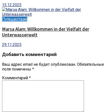
15.12.2025
Путешествие
Marsa Alam: Willkommen in der Vielfalt der
Unterwasserwelt
29.11.2025
Добавить комментарий
Ваш адрес email не будет опубликован.
Обязательные
поля помечены
*
Комментарий
*