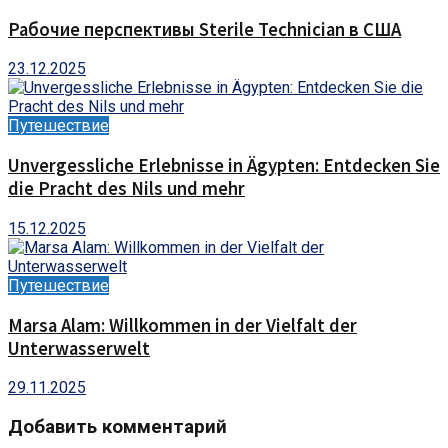
Рабочие перспективы Sterile Technician в США
23.12.2025
Путешествие
Unvergessliche Erlebnisse in Ägypten: Entdecken Sie
die Pracht des Nils und mehr
15.12.2025
Путешествие
Marsa Alam: Willkommen in der Vielfalt der
Unterwasserwelt
29.11.2025
Добавить комментарий