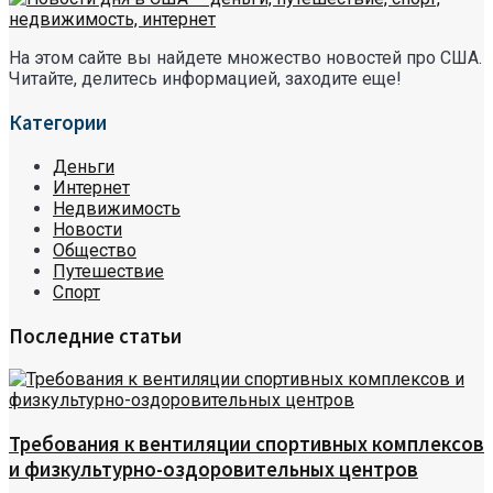
На этом сайте вы найдете множество новостей про США.
Читайте, делитесь информацией, заходите еще!
Категории
Деньги
Интернет
Недвижимость
Новости
Общество
Путешествие
Спорт
Последние статьи
Требования к вентиляции спортивных комплексов
и физкультурно-оздоровительных центров