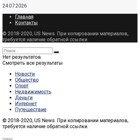
24.07.2026
Главная
Контакты
© 2018-2020, US News. При копировании материалов,
требуется наличие обратной ссылки.
Нет результатов
Смотреть все результаты
Новости
Общество
Спорт
Недвижимость
Деньги
Интернет
Путешествие
© 2018-2020, US News. При копировании материалов,
требуется наличие обратной ссылки.