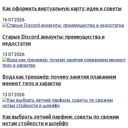
Как оформить виртуальную карту: идеи и советы
16.07.2026
Старые Discord аккаунты: преимущества и
недостатки
13.07.2026
Вода как тренажёр: почему занятия плаванием
меняют тело и характер
13.07.2026
Как выбрать летний парфюм: советы по свежим
нотам стойкости и шлейфу