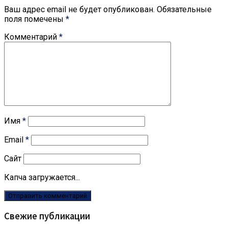
Ваш адрес email не будет опубликован.
Обязательные
поля помечены
*
Комментарий
*
Имя
*
Email
*
Сайт
Капча загружается...
Свежие публикации