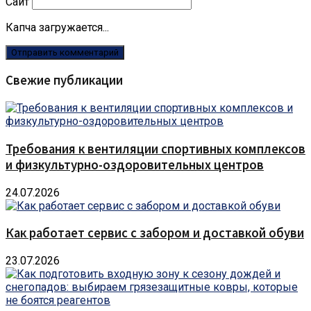
Сайт
Капча загружается...
Свежие публикации
Требования к вентиляции спортивных комплексов
и физкультурно-оздоровительных центров
24.07.2026
Как работает сервис с забором и доставкой обуви
23.07.2026