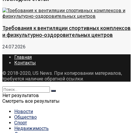
Требования к вентиляции спортивных комплексов
и физкультурно-оздоровительных центров
24.07.2026
Главная
Контакты
© 2018-2020, US News. При копировании материалов,
требуется наличие обратной ссылки.
Нет результатов
Смотреть все результаты
Новости
Общество
Спорт
Недвижимость