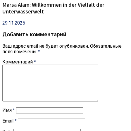
Marsa Alam: Willkommen in der Vielfalt der
Unterwasserwelt
29.11.2025
Добавить комментарий
Ваш адрес email не будет опубликован.
Обязательные
поля помечены
*
Комментарий
*
Имя
*
Email
*