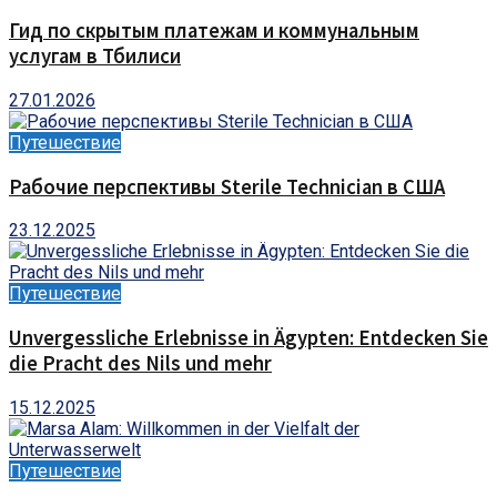
Гид по скрытым платежам и коммунальным
услугам в Тбилиси
27.01.2026
Путешествие
Рабочие перспективы Sterile Technician в США
23.12.2025
Путешествие
Unvergessliche Erlebnisse in Ägypten: Entdecken Sie
die Pracht des Nils und mehr
15.12.2025
Путешествие