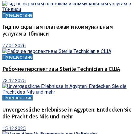
Путешествие
Гид по скрытым платежам и коммунальным
услугам в Тбилиси
27.01.2026
Путешествие
Рабочие перспективы Sterile Technician в США
23.12.2025
Путешествие
Unvergessliche Erlebnisse in Ägypten: Entdecken Sie
die Pracht des Nils und mehr
15.12.2025