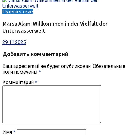
Путешествие
Marsa Alam: Willkommen in der Vielfalt der
Unterwasserwelt
29.11.2025
Добавить комментарий
Ваш адрес email не будет опубликован.
Обязательные
поля помечены
*
Комментарий
*
Имя
*