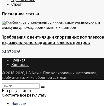
Спорт
Последние статьи
Требования к вентиляции спортивных комплексов
и физкультурно-оздоровительных центров
24.07.2026
Главная
Контакты
© 2018-2020, US News. При копировании материалов,
требуется наличие обратной ссылки.
Нет результатов
Смотреть все результаты
Новости