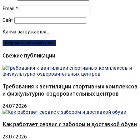
Email
*
Сайт
Капча загружается...
Свежие публикации
Требования к вентиляции спортивных комплексов
и физкультурно-оздоровительных центров
24.07.2026
Как работает сервис с забором и доставкой обуви
23.07.2026