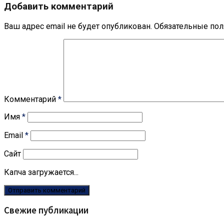
Добавить комментарий
Ваш адрес email не будет опубликован.
Обязательные по
Комментарий
*
Имя
*
Email
*
Сайт
Капча загружается...
Свежие публикации