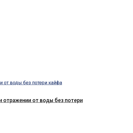
е и отражении от воды без потери