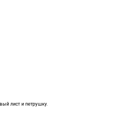
вый лист и петрушку.