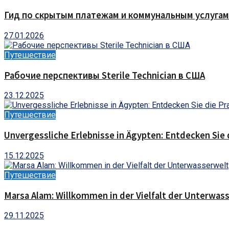
Гид по скрытым платежам и коммунальным услугам
27.01.2026
Путешествие
Рабочие перспективы Sterile Technician в США
23.12.2025
Путешествие
Unvergessliche Erlebnisse in Ägypten: Entdecken Sie 
15.12.2025
Путешествие
Marsa Alam: Willkommen in der Vielfalt der Unterwas
29.11.2025