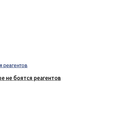
е не боятся реагентов