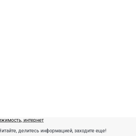
Читайте, делитесь информацией, заходите еще!