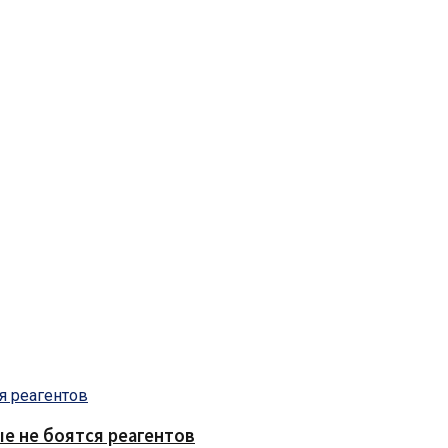
е не боятся реагентов