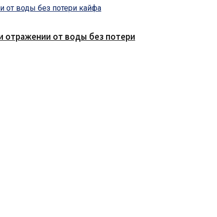
е и отражении от воды без потери