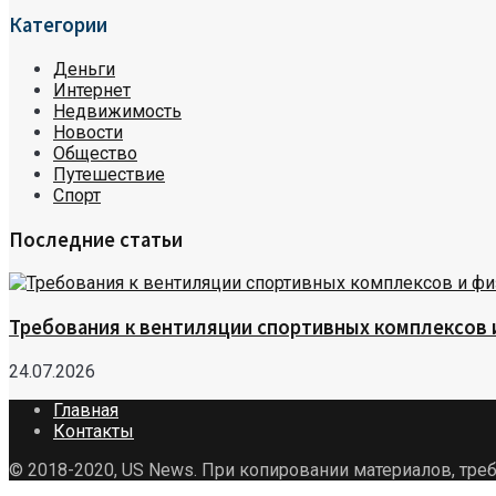
Категории
Деньги
Интернет
Недвижимость
Новости
Общество
Путешествие
Спорт
Последние статьи
Требования к вентиляции спортивных комплексов
24.07.2026
Главная
Контакты
© 2018-2020, US News. При копировании материалов, треб