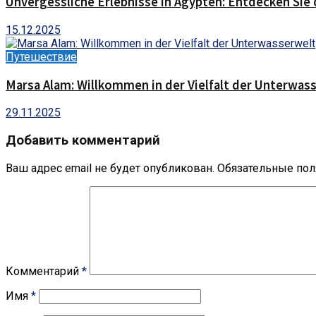
Unvergessliche Erlebnisse in Ägypten: Entdecken Sie 
15.12.2025
Путешествие
Marsa Alam: Willkommen in der Vielfalt der Unterwas
29.11.2025
Добавить комментарий
Ваш адрес email не будет опубликован.
Обязательные по
Комментарий
*
Имя
*