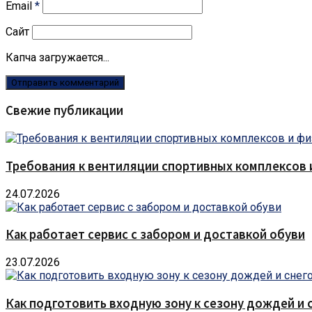
Email
*
Сайт
Капча загружается...
Свежие публикации
Требования к вентиляции спортивных комплексов
24.07.2026
Как работает сервис с забором и доставкой обуви
23.07.2026
Как подготовить входную зону к сезону дождей и 