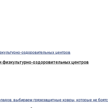
 и физкультурно-оздоровительных центров