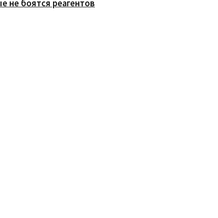
е не боятся реагентов