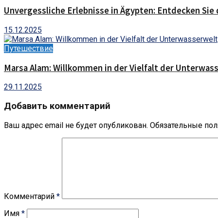
Unvergessliche Erlebnisse in Ägypten: Entdecken Sie 
15.12.2025
Путешествие
Marsa Alam: Willkommen in der Vielfalt der Unterwas
29.11.2025
Добавить комментарий
Ваш адрес email не будет опубликован.
Обязательные по
Комментарий
*
Имя
*