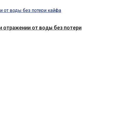
е и отражении от воды без потери