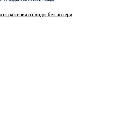
е и отражении от воды без потери