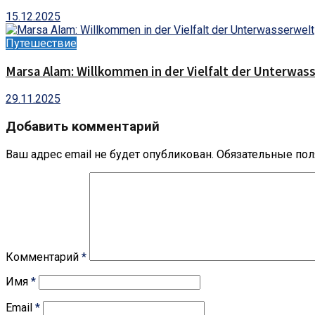
15.12.2025
Путешествие
Marsa Alam: Willkommen in der Vielfalt der Unterwas
29.11.2025
Добавить комментарий
Ваш адрес email не будет опубликован.
Обязательные по
Комментарий
*
Имя
*
Email
*