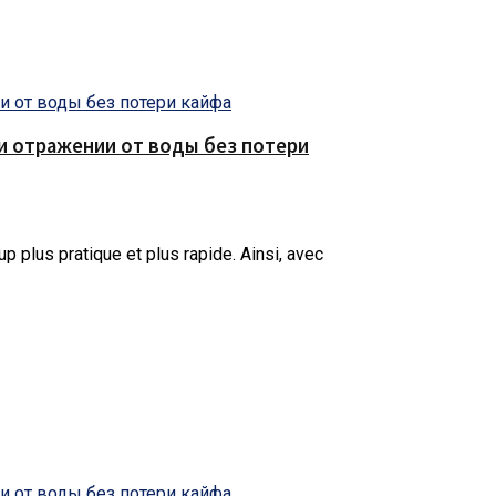
е и отражении от воды без потери
p plus pratique et plus rapide.
Ainsi, avec