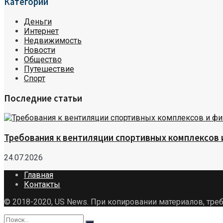
Категории
Деньги
Интернет
Недвижимость
Новости
Общество
Путешествие
Спорт
Последние статьи
Требования к вентиляции спортивных комплексов
24.07.2026
Главная
Контакты
© 2018-2020, US News. При копировании материалов, треб