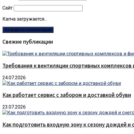
Сайт
Капча загружается...
Свежие публикации
Требования к вентиляции спортивных комплексов
24.07.2026
Как работает сервис с забором и доставкой обуви
23.07.2026
Как подготовить входную зону к сезону дождей и 