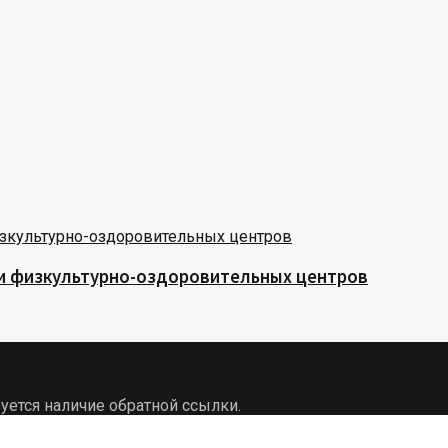
 и физкультурно-оздоровительных центров
уется наличие обратной ссылки.