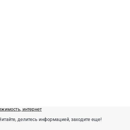
Читайте, делитесь информацией, заходите еще!