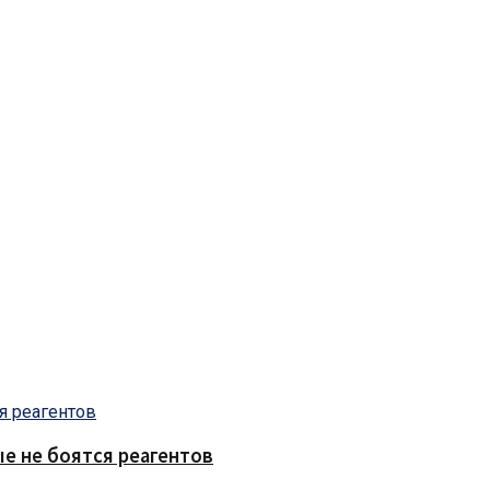
е не боятся реагентов