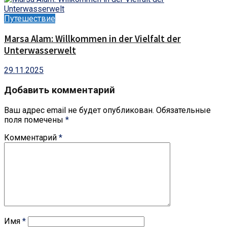
Путешествие
Marsa Alam: Willkommen in der Vielfalt der
Unterwasserwelt
29.11.2025
Добавить комментарий
Ваш адрес email не будет опубликован.
Обязательные
поля помечены
*
Комментарий
*
Имя
*