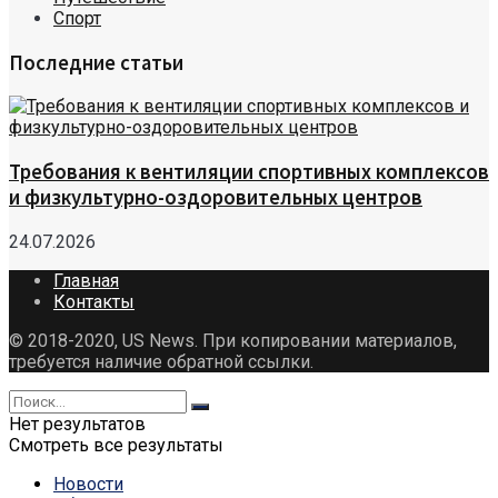
Спорт
Последние статьи
Требования к вентиляции спортивных комплексов
и физкультурно-оздоровительных центров
24.07.2026
Главная
Контакты
© 2018-2020, US News. При копировании материалов,
требуется наличие обратной ссылки.
Нет результатов
Смотреть все результаты
Новости