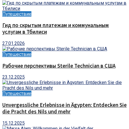
Путешествие
Гид по скрытым платежам и коммунальным
услугам в Тбилиси
27.01.2026
Путешествие
Рабочие перспективы Sterile Technician в США
23.12.2025
Путешествие
Unvergessliche Erlebnisse in Ägypten: Entdecken Sie
die Pracht des Nils und mehr
15.12.2025