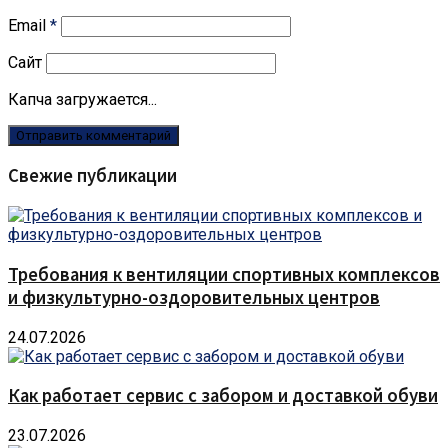
Email
*
Сайт
Капча загружается...
Свежие публикации
Требования к вентиляции спортивных комплексов
и физкультурно-оздоровительных центров
24.07.2026
Как работает сервис с забором и доставкой обуви
23.07.2026