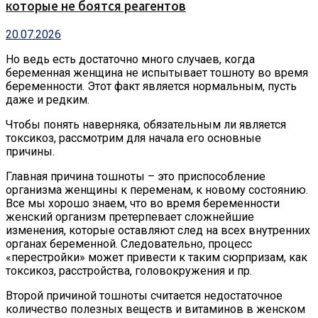
которые не боятся реагентов
20.07.2026
Но ведь есть достаточно много случаев, когда
беременная женщина не испытывает тошноту во время
беременности. Этот факт является нормальным, пусть
даже и редким.
Чтобы понять наверняка, обязательным ли является
токсикоз, рассмотрим для начала его основные
причины.
Главная причина тошноты – это приспособление
организма женщины к переменам, к новому состоянию.
Все мы хорошо знаем, что во время беременности
женский организм претерпевает сложнейшие
изменения, которые оставляют след на всех внутренних
органах беременной. Следовательно, процесс
«перестройки» может привести к таким сюрпризам, как
токсикоз, расстройства, головокружения и пр.
Второй причиной тошноты считается недостаточное
количество полезных веществ и витаминов в женском