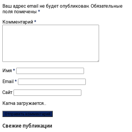
Ваш адрес email не будет опубликован.
Обязательные
поля помечены
*
Комментарий
*
Имя
*
Email
*
Сайт
Капча загружается...
Свежие публикации