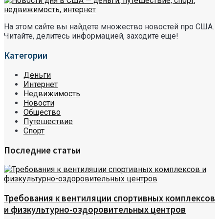
На этом сайте вы найдете множество новостей про США.
Читайте, делитесь информацией, заходите еще!
Категории
Деньги
Интернет
Недвижимость
Новости
Общество
Путешествие
Спорт
Последние статьи
Требования к вентиляции спортивных комплексов
и физкультурно-оздоровительных центров