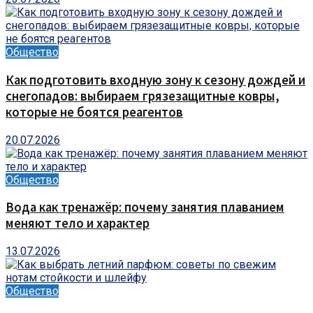
Общество
Как подготовить входную зону к сезону дождей и
снегопадов: выбираем грязезащитные ковры,
которые не боятся реагентов
20.07.2026
Общество
Вода как тренажёр: почему занятия плаванием
меняют тело и характер
13.07.2026
Общество