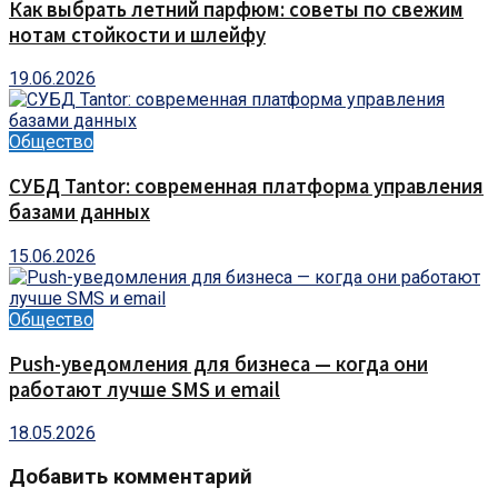
Как выбрать летний парфюм: советы по свежим
нотам стойкости и шлейфу
19.06.2026
Общество
СУБД Tantor: современная платформа управления
базами данных
15.06.2026
Общество
Push-уведомления для бизнеса — когда они
работают лучше SMS и email
18.05.2026
Добавить комментарий