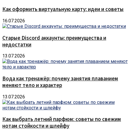
Как оформить виртуальную карту: идеи и советы
16.07.2026
Старые Discord аккаунты: преимущества и
недостатки
13.07.2026
Вода как тренажёр: почему занятия плаванием
меняют тело и характер
13.07.2026
Как выбрать летний парфюм: советы по свежим
нотам стойкости и шлейфу