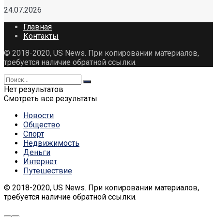
24.07.2026
Главная
Контакты
© 2018-2020, US News. При копировании материалов,
требуется наличие обратной ссылки.
Нет результатов
Смотреть все результаты
Новости
Общество
Спорт
Недвижимость
Деньги
Интернет
Путешествие
© 2018-2020, US News. При копировании материалов,
требуется наличие обратной ссылки.