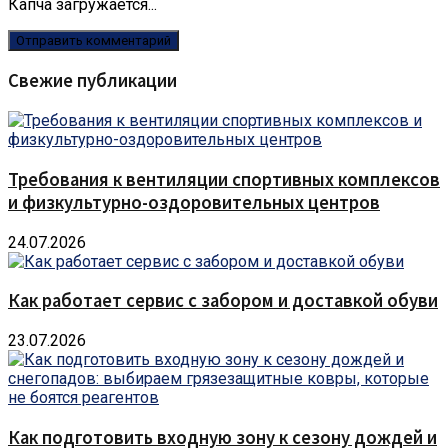
Капча загружается...
Свежие публикации
Требования к вентиляции спортивных комплексов
и физкультурно-оздоровительных центров
24.07.2026
Как работает сервис с забором и доставкой обуви
23.07.2026
Как подготовить входную зону к сезону дождей и