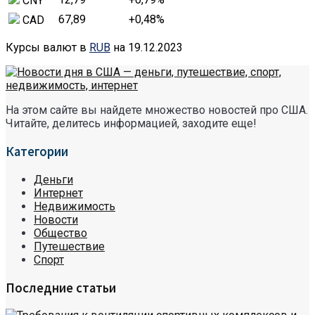
CNY
67,89
+0,48
%
CAD
Курсы валют в
RUB
на 19.12.2023
На этом сайте вы найдете множество новостей про США.
Читайте, делитесь информацией, заходите еще!
Категории
Деньги
Интернет
Недвижимость
Новости
Общество
Путешествие
Спорт
Последние статьи