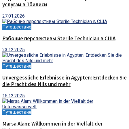
услугам в Тбилиси
27.01.2026
Путешествие
Рабочие перспективы Sterile Technician в США
23.12.2025
Путешествие
Unvergessliche Erlebnisse in Ägypten: Entdecken Sie
die Pracht des Nils und mehr
15.12.2025
Путешествие
Marsa Alam: Willkommen in der Vielfalt der