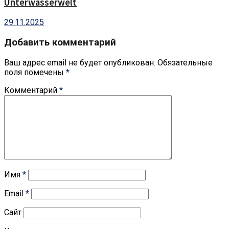
Unterwasserwelt
29.11.2025
Добавить комментарий
Ваш адрес email не будет опубликован.
Обязательные
поля помечены
*
Комментарий
*
Имя
*
Email
*
Сайт