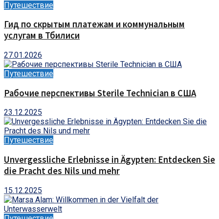
Путешествие
Гид по скрытым платежам и коммунальным
услугам в Тбилиси
27.01.2026
Путешествие
Рабочие перспективы Sterile Technician в США
23.12.2025
Путешествие
Unvergessliche Erlebnisse in Ägypten: Entdecken Sie
die Pracht des Nils und mehr
15.12.2025
Путешествие