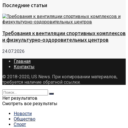
Последние статьи
Требования к вентиляции спортивных комплексов
и физкультурно-оздоровительных центров
24.07.2026
Главная
Контакты
© 2018-2020, US News. При копировании материалов,
требуется наличие обратной ссылки.
Нет результатов
Смотреть все результаты
Новости
Общество
Спорт