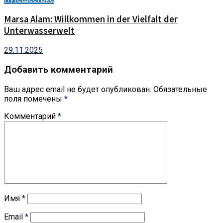
Marsa Alam: Willkommen in der Vielfalt der
Unterwasserwelt
29.11.2025
Добавить комментарий
Ваш адрес email не будет опубликован.
Обязательные
поля помечены
*
Комментарий
*
Имя
*
Email
*