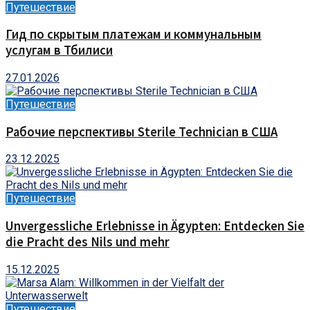
Путешествие
Гид по скрытым платежам и коммунальным
услугам в Тбилиси
27.01.2026
Путешествие
Рабочие перспективы Sterile Technician в США
23.12.2025
Путешествие
Unvergessliche Erlebnisse in Ägypten: Entdecken Sie
die Pracht des Nils und mehr
15.12.2025
Путешествие