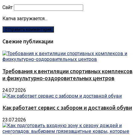
Сайт
Капча загружается...
Свежие публикации
Требования к вентиляции спортивных комплексов
и физкультурно-оздоровительных центров
24.07.2026
Как работает сервис с забором и доставкой обуви
23.07.2026