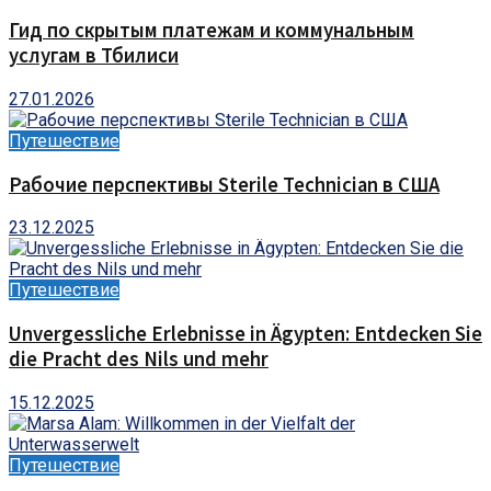
Гид по скрытым платежам и коммунальным
услугам в Тбилиси
27.01.2026
Путешествие
Рабочие перспективы Sterile Technician в США
23.12.2025
Путешествие
Unvergessliche Erlebnisse in Ägypten: Entdecken Sie
die Pracht des Nils und mehr
15.12.2025
Путешествие