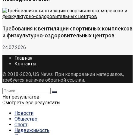
Требования к вентиляции спортивных комплексов
и физкультурно-оздоровительных центров
24.07.2026
Главная
Контакты
© 2018-2020, US News. При копировании материалов,
требуется наличие обратной ссылки.
Нет результатов
Смотреть все результаты
Новости
Общество
Спорт
Недвижимость