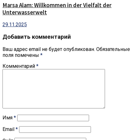
Marsa Alam: Willkommen in der Vielfalt der
Unterwasserwelt
29.11.2025
Добавить комментарий
Ваш адрес email не будет опубликован.
Обязательные
поля помечены
*
Комментарий
*
Имя
*
Email
*