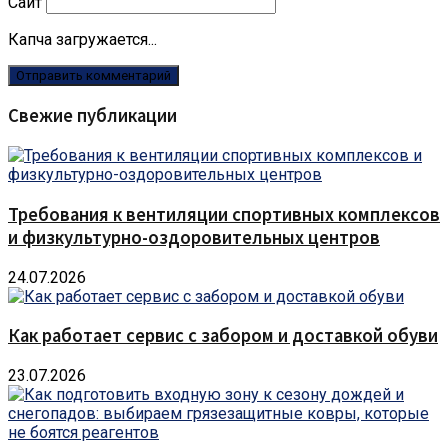
Сайт
Капча загружается...
Свежие публикации
Требования к вентиляции спортивных комплексов
и физкультурно-оздоровительных центров
24.07.2026
Как работает сервис с забором и доставкой обуви
23.07.2026