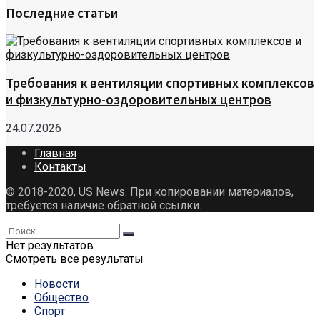
Последние статьи
Требования к вентиляции спортивных комплексов
и физкультурно-оздоровительных центров
24.07.2026
Главная
Контакты
© 2018-2020, US News. При копировании материалов,
требуется наличие обратной ссылки.
Нет результатов
Смотреть все результаты
Новости
Общество
Спорт