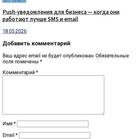
Push-уведомления для бизнеса — когда они
работают лучше SMS и email
18.05.2026
Добавить комментарий
Ваш адрес email не будет опубликован.
Обязательные
поля помечены
*
Комментарий
*
Имя
*
Email
*