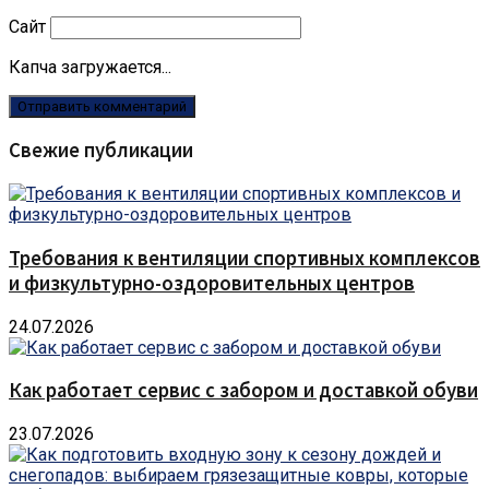
Сайт
Капча загружается...
Свежие публикации
Требования к вентиляции спортивных комплексов
и физкультурно-оздоровительных центров
24.07.2026
Как работает сервис с забором и доставкой обуви
23.07.2026