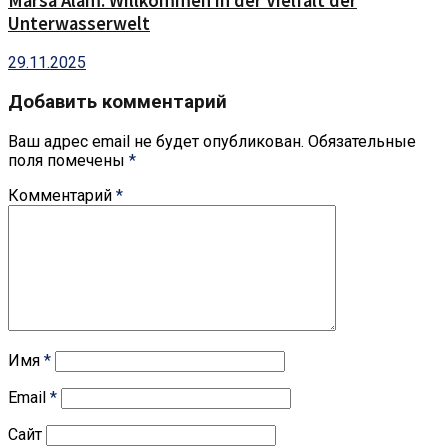
Marsa Alam: Willkommen in der Vielfalt der
Unterwasserwelt
29.11.2025
Добавить комментарий
Ваш адрес email не будет опубликован.
Обязательные
поля помечены
*
Комментарий
*
Имя
*
Email
*
Сайт