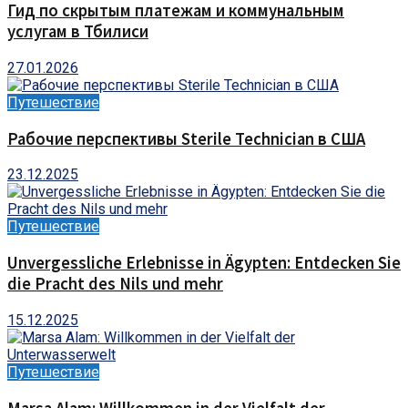
Гид по скрытым платежам и коммунальным
услугам в Тбилиси
27.01.2026
Путешествие
Рабочие перспективы Sterile Technician в США
23.12.2025
Путешествие
Unvergessliche Erlebnisse in Ägypten: Entdecken Sie
die Pracht des Nils und mehr
15.12.2025
Путешествие