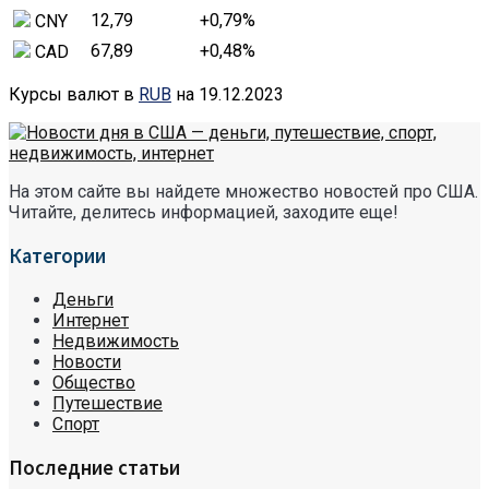
12,79
+0,79
%
CNY
67,89
+0,48
%
CAD
Курсы валют в
RUB
на 19.12.2023
На этом сайте вы найдете множество новостей про США.
Читайте, делитесь информацией, заходите еще!
Категории
Деньги
Интернет
Недвижимость
Новости
Общество
Путешествие
Спорт
Последние статьи