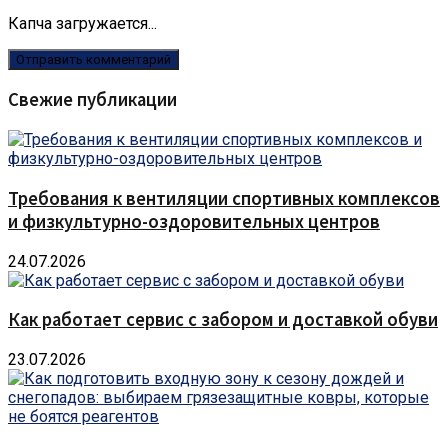
Капча загружается...
Свежие публикации
Требования к вентиляции спортивных комплексов
и физкультурно-оздоровительных центров
24.07.2026
Как работает сервис с забором и доставкой обуви
23.07.2026