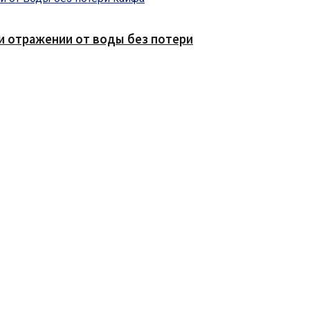
е и отражении от воды без потери