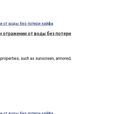
е и отражении от воды без потери
 properties, such as sunscreen, armored,