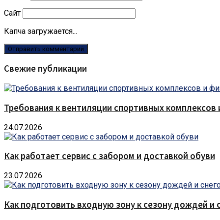
Сайт
Капча загружается...
Свежие публикации
Требования к вентиляции спортивных комплексов
24.07.2026
Как работает сервис с забором и доставкой обуви
23.07.2026
Как подготовить входную зону к сезону дождей и 