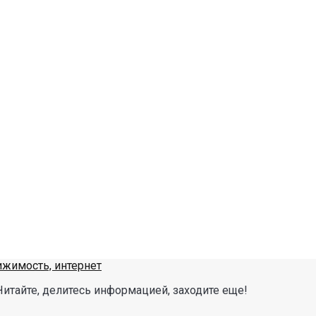
Читайте, делитесь информацией, заходите еще!