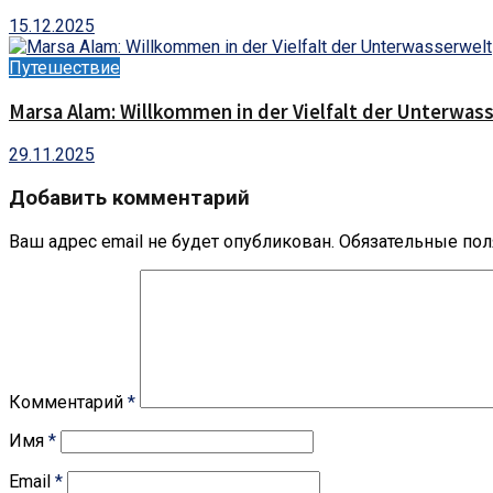
15.12.2025
Путешествие
Marsa Alam: Willkommen in der Vielfalt der Unterwas
29.11.2025
Добавить комментарий
Ваш адрес email не будет опубликован.
Обязательные по
Комментарий
*
Имя
*
Email
*