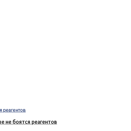
е не боятся реагентов