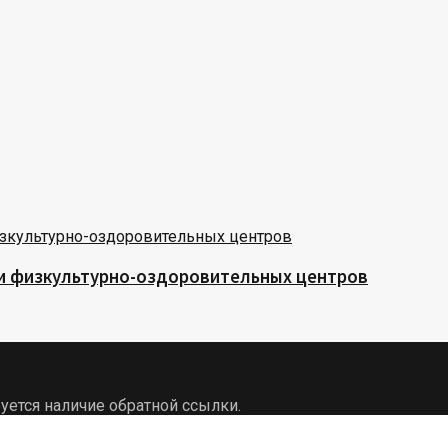
 и физкультурно-оздоровительных центров
уется наличие обратной ссылки.