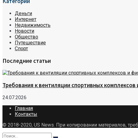
Категории
Деньги
Интернет
Недвижимость
Новости
Общество
Путешествие
Спорт
Последние статьи
Требования к вентиляции спортивных комплексов
24.07.2026
Главная
Контакты
© 2018-2020, US News. При копировании материалов, треб