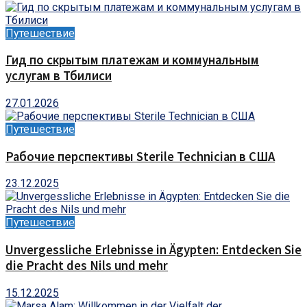
Путешествие
Гид по скрытым платежам и коммунальным
услугам в Тбилиси
27.01.2026
Путешествие
Рабочие перспективы Sterile Technician в США
23.12.2025
Путешествие
Unvergessliche Erlebnisse in Ägypten: Entdecken Sie
die Pracht des Nils und mehr
15.12.2025