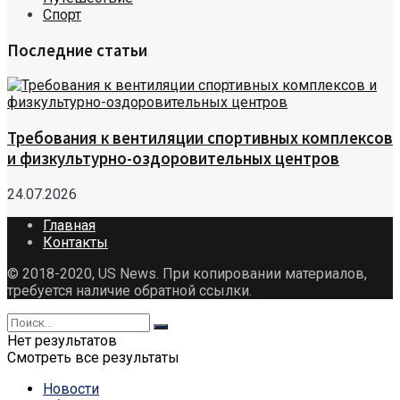
Спорт
Последние статьи
Требования к вентиляции спортивных комплексов
и физкультурно-оздоровительных центров
24.07.2026
Главная
Контакты
© 2018-2020, US News. При копировании материалов,
требуется наличие обратной ссылки.
Нет результатов
Смотреть все результаты
Новости