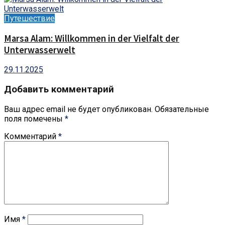
Путешествие
Marsa Alam: Willkommen in der Vielfalt der
Unterwasserwelt
29.11.2025
Добавить комментарий
Ваш адрес email не будет опубликован.
Обязательные
поля помечены
*
Комментарий
*
Имя
*