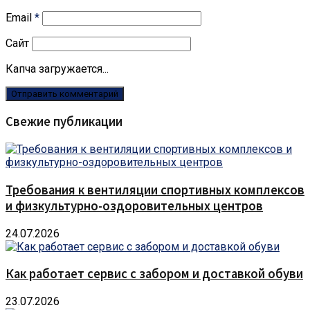
Email
*
Сайт
Капча загружается...
Свежие публикации
Требования к вентиляции спортивных комплексов
и физкультурно-оздоровительных центров
24.07.2026
Как работает сервис с забором и доставкой обуви
23.07.2026