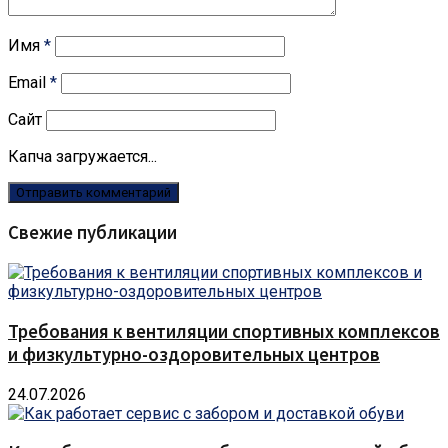
Имя
*
Email
*
Сайт
Капча загружается...
Свежие публикации
Требования к вентиляции спортивных комплексов
и физкультурно-оздоровительных центров
24.07.2026