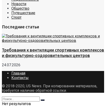
Новости
Общество
Путешествие
Спорт
Последние статьи
Требования к вентиляции спортивных комплексов
и физкультурно-оздоровительных центров
24.07.2026
Главная
Контакты
© 2018-2020, US News. При копировании материалов,
требуется наличие обратной ссылки.
Нет результатов