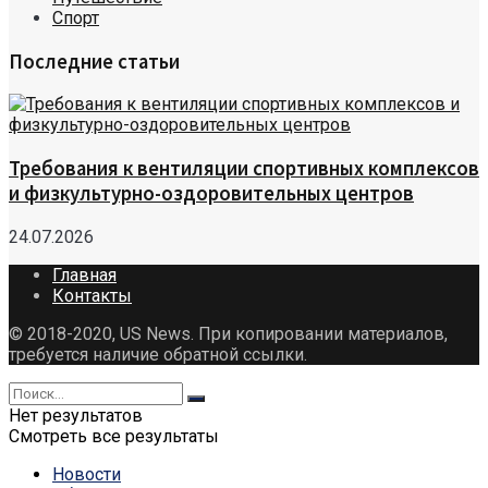
Спорт
Последние статьи
Требования к вентиляции спортивных комплексов
и физкультурно-оздоровительных центров
24.07.2026
Главная
Контакты
© 2018-2020, US News. При копировании материалов,
требуется наличие обратной ссылки.
Нет результатов
Смотреть все результаты
Новости