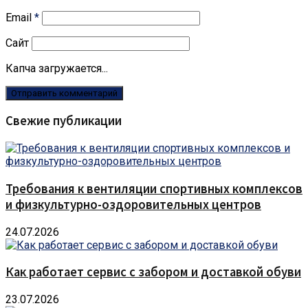
Email
*
Сайт
Капча загружается...
Свежие публикации
Требования к вентиляции спортивных комплексов
и физкультурно-оздоровительных центров
24.07.2026
Как работает сервис с забором и доставкой обуви
23.07.2026