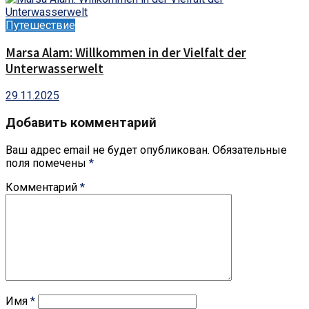
Путешествие
Marsa Alam: Willkommen in der Vielfalt der
Unterwasserwelt
29.11.2025
Добавить комментарий
Ваш адрес email не будет опубликован.
Обязательные
поля помечены
*
Комментарий
*
Имя
*