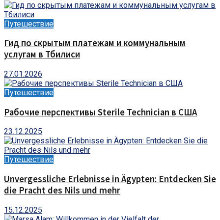
Путешествие
Гид по скрытым платежам и коммунальным
услугам в Тбилиси
27.01.2026
Путешествие
Рабочие перспективы Sterile Technician в США
23.12.2025
Путешествие
Unvergessliche Erlebnisse in Ägypten: Entdecken Sie
die Pracht des Nils und mehr
15.12.2025