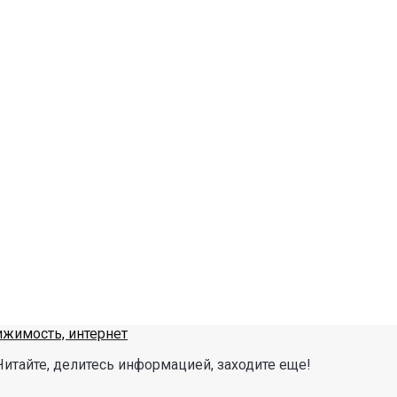
Читайте, делитесь информацией, заходите еще!