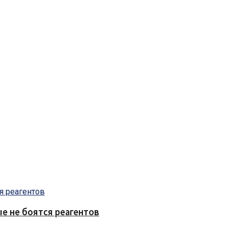
е не боятся реагентов