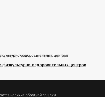
 и физкультурно-оздоровительных центров
уется наличие обратной ссылки.