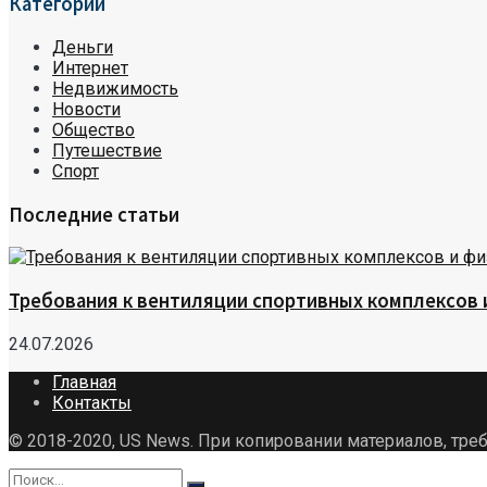
Категории
Деньги
Интернет
Недвижимость
Новости
Общество
Путешествие
Спорт
Последние статьи
Требования к вентиляции спортивных комплексов
24.07.2026
Главная
Контакты
© 2018-2020, US News. При копировании материалов, треб