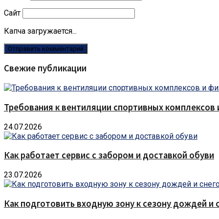
Сайт
Капча загружается...
Свежие публикации
Требования к вентиляции спортивных комплексов
24.07.2026
Как работает сервис с забором и доставкой обуви
23.07.2026
Как подготовить входную зону к сезону дождей и 