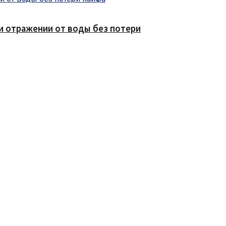
е и отражении от воды без потери