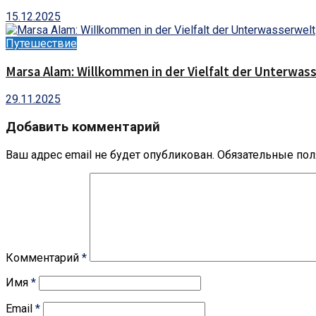
15.12.2025
Путешествие
Marsa Alam: Willkommen in der Vielfalt der Unterwas
29.11.2025
Добавить комментарий
Ваш адрес email не будет опубликован.
Обязательные по
Комментарий
*
Имя
*
Email
*