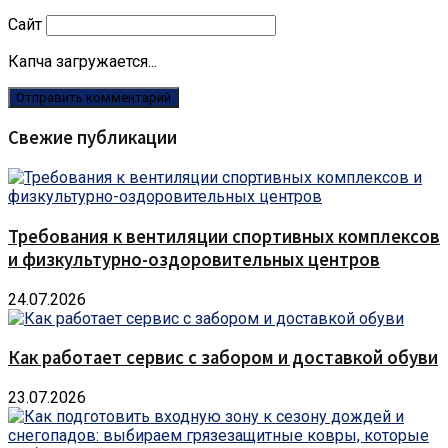
Сайт
Капча загружается...
Свежие публикации
Требования к вентиляции спортивных комплексов
и физкультурно-оздоровительных центров
24.07.2026
Как работает сервис с забором и доставкой обуви
23.07.2026