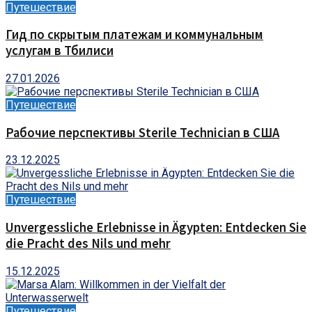
Путешествие
Гид по скрытым платежам и коммунальным
услугам в Тбилиси
27.01.2026
Путешествие
Рабочие перспективы Sterile Technician в США
23.12.2025
Путешествие
Unvergessliche Erlebnisse in Ägypten: Entdecken Sie
die Pracht des Nils und mehr
15.12.2025
Путешествие