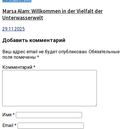
Marsa Alam: Willkommen in der Vielfalt der
Unterwasserwelt
29.11.2025
Добавить комментарий
Ваш адрес email не будет опубликован.
Обязательные
поля помечены
*
Комментарий
*
Имя
*
Email
*