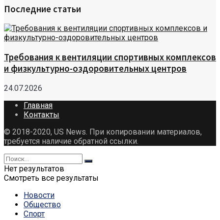
Последние статьи
Требования к вентиляции спортивных комплексов
и физкультурно-оздоровительных центров
24.07.2026
Главная
Контакты
© 2018-2020, US News. При копировании материалов,
требуется наличие обратной ссылки.
Нет результатов
Смотреть все результаты
Новости
Общество
Спорт