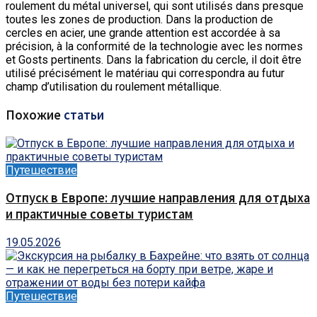
roulement du métal universel, qui sont utilisés dans presque
toutes les zones de production. Dans la production de
cercles en acier, une grande attention est accordée à sa
précision, à la conformité de la technologie avec les normes
et Gosts pertinents. Dans la fabrication du cercle, il doit être
utilisé précisément le matériau qui correspondra au futur
champ d’utilisation du roulement métallique.
Похожие
статьи
Путешествие
Отпуск в Европе: лучшие направления для отдыха
и практичные советы туристам
19.05.2026
Путешествие