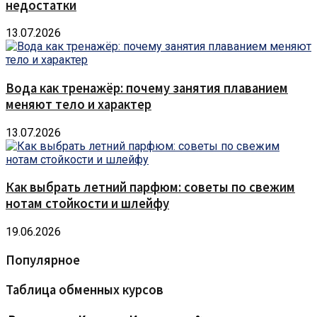
недостатки
13.07.2026
Вода как тренажёр: почему занятия плаванием
меняют тело и характер
13.07.2026
Как выбрать летний парфюм: советы по свежим
нотам стойкости и шлейфу
19.06.2026
Популярное
Таблица обменных курсов