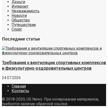
Деньги
Интернет
Недвижимость
Новости
Общество
Путешествие
Спорт
Последние статьи
Требования к вентиляции спортивных комплексов
и физкультурно-оздоровительных центров
24.07.2026
Главная
Контакты
© 2018-2020, US News. При копировании материалов,
требуется наличие обратной ссылки.