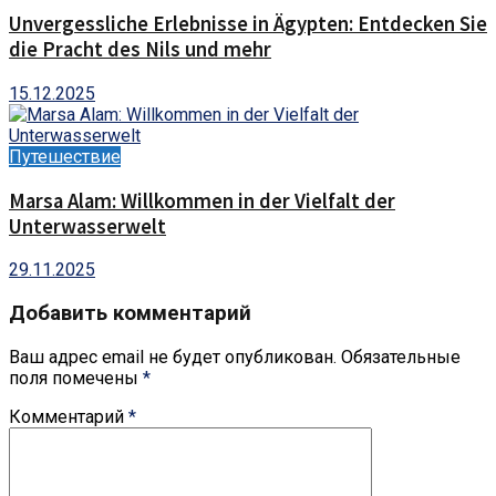
Unvergessliche Erlebnisse in Ägypten: Entdecken Sie
die Pracht des Nils und mehr
15.12.2025
Путешествие
Marsa Alam: Willkommen in der Vielfalt der
Unterwasserwelt
29.11.2025
Добавить комментарий
Ваш адрес email не будет опубликован.
Обязательные
поля помечены
*
Комментарий
*