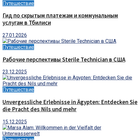
Путешествие
Гид по скрытым платежам и коммунальным
услугам в Тбилиси
27.01.2026
Путешествие
Рабочие перспективы Sterile Technician в США
23.12.2025
Путешествие
Unvergessliche Erlebnisse in Ägypten: Entdecken Sie
die Pracht des Nils und mehr
15.12.2025
Путешествие