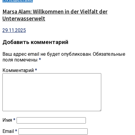
Marsa Alam: Willkommen in der Vielfalt der
Unterwasserwelt
29.11.2025
Добавить комментарий
Ваш адрес email не будет опубликован.
Обязательные
поля помечены
*
Комментарий
*
Имя
*
Email
*