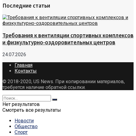
Последние статьи
Требования к вентиляции спортивных комплексов
и физкультурно-оздоровительных центров
24.07.2026
Главная
Контакты
© 2018-2020, US News. При копировании материалов,
требуется наличие обратной ссылки.
Нет результатов
Смотреть все результаты
Новости
Общество
Спорт