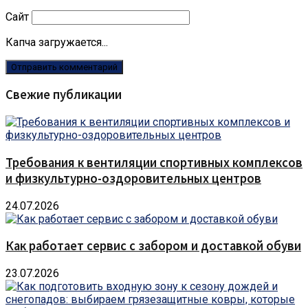
Сайт
Капча загружается...
Свежие публикации
Требования к вентиляции спортивных комплексов
и физкультурно-оздоровительных центров
24.07.2026
Как работает сервис с забором и доставкой обуви
23.07.2026