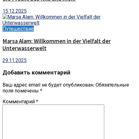
15.12.2025
Путешествие
Marsa Alam: Willkommen in der Vielfalt der
Unterwasserwelt
29.11.2025
Добавить комментарий
Ваш адрес email не будет опубликован.
Обязательные
поля помечены
*
Комментарий
*