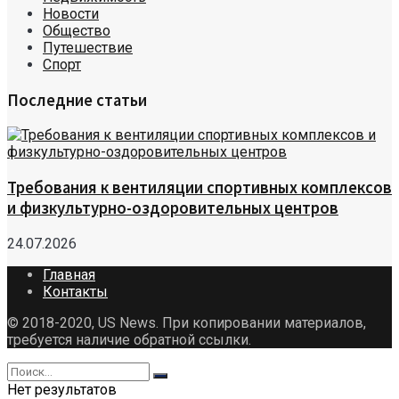
Новости
Общество
Путешествие
Спорт
Последние статьи
Требования к вентиляции спортивных комплексов
и физкультурно-оздоровительных центров
24.07.2026
Главная
Контакты
© 2018-2020, US News. При копировании материалов,
требуется наличие обратной ссылки.
Нет результатов