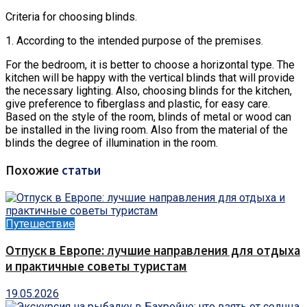
Criteria for choosing blinds.
1. According to the intended purpose of the premises.
For the bedroom, it is better to choose a horizontal type. The
kitchen will be happy with the vertical blinds that will provide
the necessary lighting. Also, choosing blinds for the kitchen,
give preference to fiberglass and plastic, for easy care.
Based on the style of the room, blinds of metal or wood can
be installed in the living room. Also from the material of the
blinds the degree of illumination in the room.
Похожие
статьи
Путешествие
Отпуск в Европе: лучшие направления для отдыха
и практичные советы туристам
19.05.2026