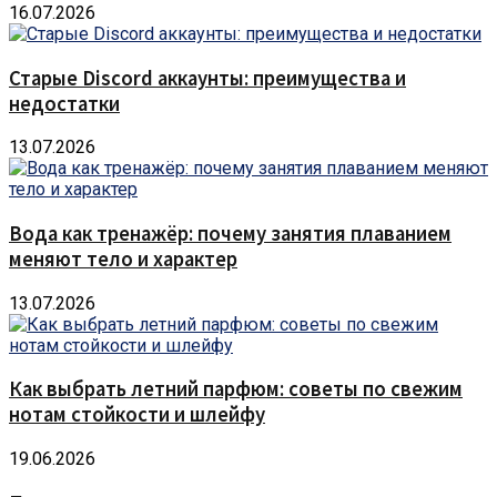
16.07.2026
Старые Discord аккаунты: преимущества и
недостатки
13.07.2026
Вода как тренажёр: почему занятия плаванием
меняют тело и характер
13.07.2026
Как выбрать летний парфюм: советы по свежим
нотам стойкости и шлейфу
19.06.2026