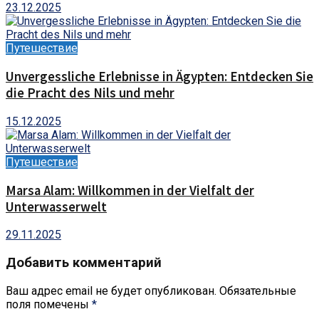
23.12.2025
Путешествие
Unvergessliche Erlebnisse in Ägypten: Entdecken Sie
die Pracht des Nils und mehr
15.12.2025
Путешествие
Marsa Alam: Willkommen in der Vielfalt der
Unterwasserwelt
29.11.2025
Добавить комментарий
Ваш адрес email не будет опубликован.
Обязательные
поля помечены
*