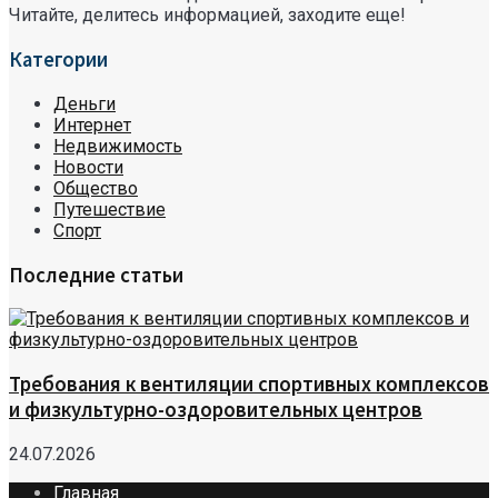
Читайте, делитесь информацией, заходите еще!
Категории
Деньги
Интернет
Недвижимость
Новости
Общество
Путешествие
Спорт
Последние статьи
Требования к вентиляции спортивных комплексов
и физкультурно-оздоровительных центров
24.07.2026
Главная