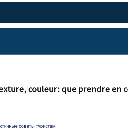
texture, couleur: que prendre en