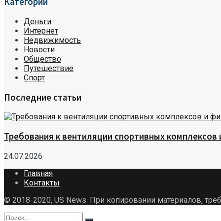
Категории
Деньги
Интернет
Недвижимость
Новости
Общество
Путешествие
Спорт
Последние статьи
Требования к вентиляции спортивных комплексов
24.07.2026
Главная
Контакты
© 2018-2020, US News. При копировании материалов, треб