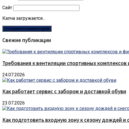
Сайт
Капча загружается...
Свежие публикации
Требования к вентиляции спортивных комплексов
24.07.2026
Как работает сервис с забором и доставкой обуви
23.07.2026
Как подготовить входную зону к сезону дождей и 