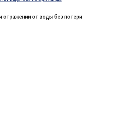
е и отражении от воды без потери