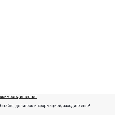
Читайте, делитесь информацией, заходите еще!