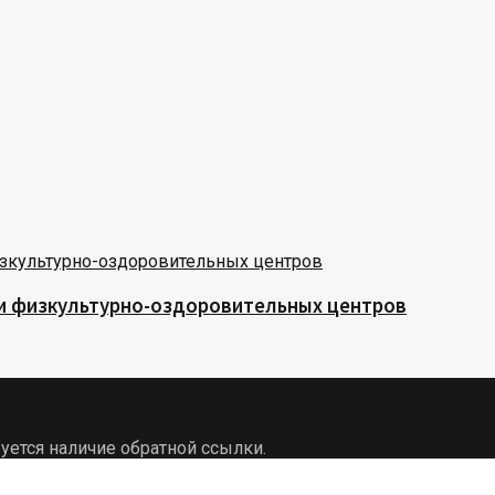
 и физкультурно-оздоровительных центров
уется наличие обратной ссылки.