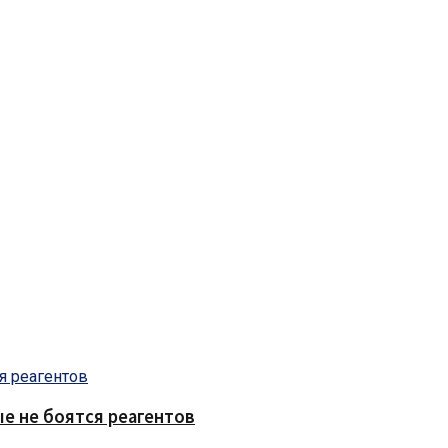
е не боятся реагентов