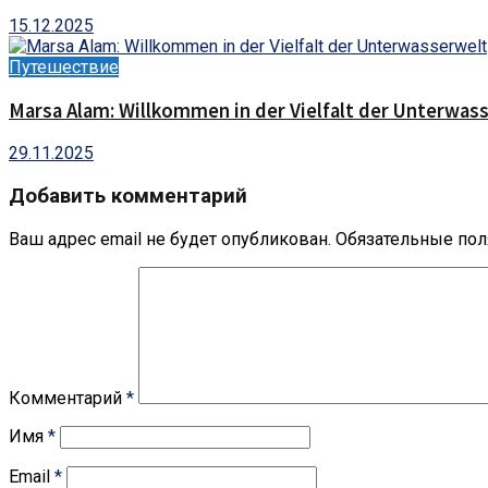
15.12.2025
Путешествие
Marsa Alam: Willkommen in der Vielfalt der Unterwas
29.11.2025
Добавить комментарий
Ваш адрес email не будет опубликован.
Обязательные по
Комментарий
*
Имя
*
Email
*