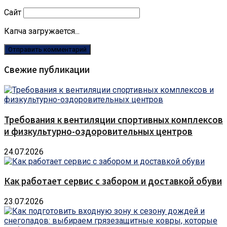
Сайт
Капча загружается...
Свежие публикации
Требования к вентиляции спортивных комплексов
и физкультурно-оздоровительных центров
24.07.2026
Как работает сервис с забором и доставкой обуви
23.07.2026