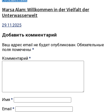
Marsa Alam: Willkommen in der Vielfalt der
Unterwasserwelt
29.11.2025
Добавить комментарий
Ваш адрес email не будет опубликован.
Обязательные
поля помечены
*
Комментарий
*
Имя
*
Email
*