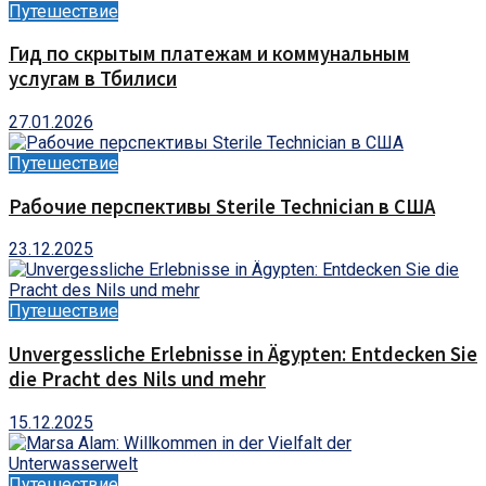
Путешествие
Гид по скрытым платежам и коммунальным
услугам в Тбилиси
27.01.2026
Путешествие
Рабочие перспективы Sterile Technician в США
23.12.2025
Путешествие
Unvergessliche Erlebnisse in Ägypten: Entdecken Sie
die Pracht des Nils und mehr
15.12.2025
Путешествие