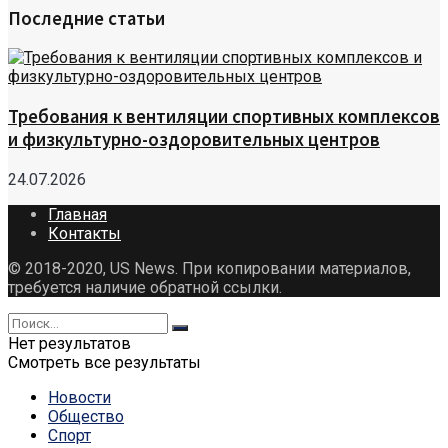
Последние статьи
Требования к вентиляции спортивных комплексов
и физкультурно-оздоровительных центров
24.07.2026
Главная
Контакты
© 2018-2020, US News. При копировании материалов,
требуется наличие обратной ссылки.
Нет результатов
Смотреть все результаты
Новости
Общество
Спорт