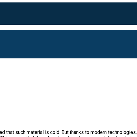
d that such material is cold.
But thanks to modern technologies, 