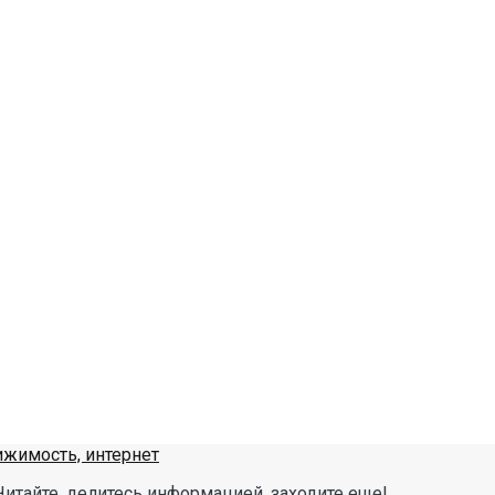
Читайте, делитесь информацией, заходите еще!