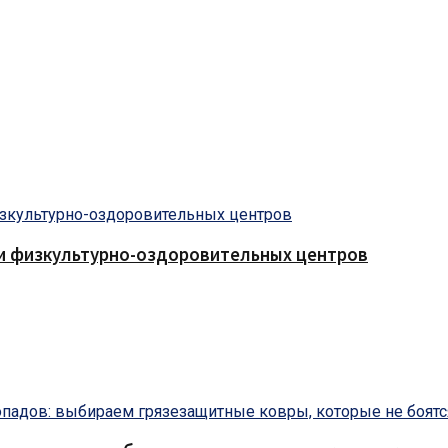
 и физкультурно-оздоровительных центров