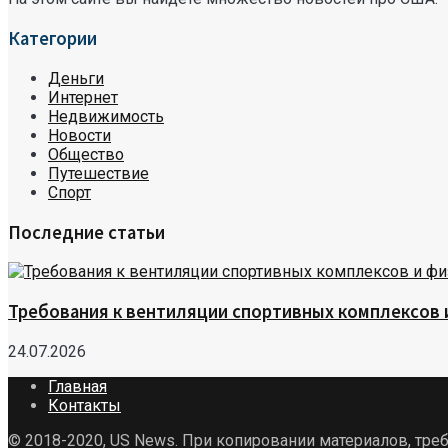
Категории
Деньги
Интернет
Недвижимость
Новости
Общество
Путешествие
Спорт
Последние статьи
Требования к вентиляции спортивных комплексов
24.07.2026
Главная
Контакты
© 2018-2020, US News. При копировании материалов, треб