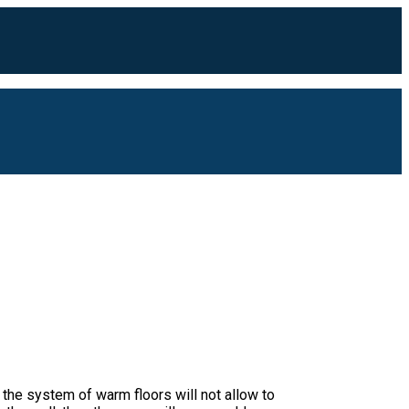
the system of warm floors will not allow to