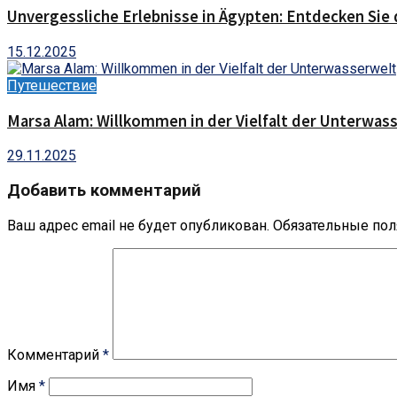
Unvergessliche Erlebnisse in Ägypten: Entdecken Sie 
15.12.2025
Путешествие
Marsa Alam: Willkommen in der Vielfalt der Unterwas
29.11.2025
Добавить комментарий
Ваш адрес email не будет опубликован.
Обязательные по
Комментарий
*
Имя
*