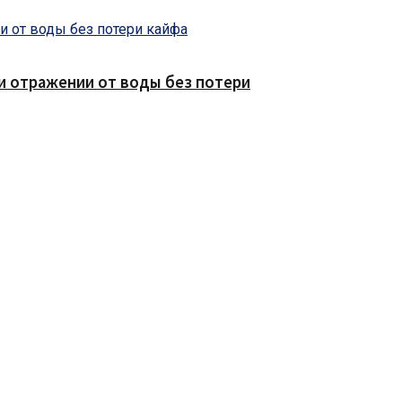
е и отражении от воды без потери