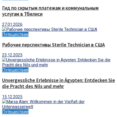
Гид по скрытым платежам и коммунальным
услугам в Тбилиси
27.01.2026
Путешествие
Рабочие перспективы Sterile Technician в США
23.12.2025
Путешествие
Unvergessliche Erlebnisse in Ägypten: Entdecken Sie
die Pracht des Nils und mehr
15.12.2025
Путешествие