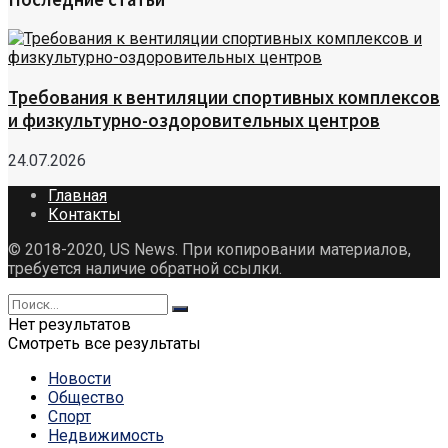
Требования к вентиляции спортивных комплексов
и физкультурно-оздоровительных центров
24.07.2026
Главная
Контакты
© 2018-2020, US News. При копировании материалов,
требуется наличие обратной ссылки.
Нет результатов
Смотреть все результаты
Новости
Общество
Спорт
Недвижимость