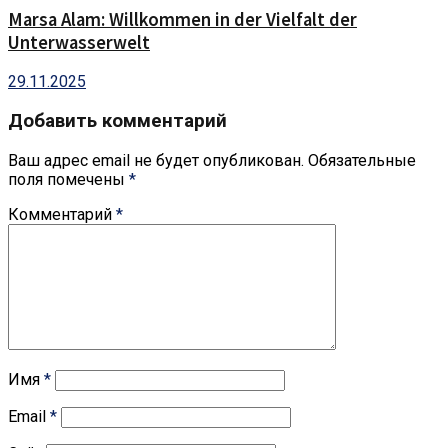
Marsa Alam: Willkommen in der Vielfalt der
Unterwasserwelt
29.11.2025
Добавить комментарий
Ваш адрес email не будет опубликован.
Обязательные
поля помечены
*
Комментарий
*
Имя
*
Email
*