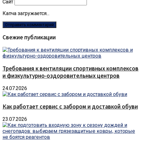
Сайт
Капча загружается...
Свежие публикации
Требования к вентиляции спортивных комплексов
и физкультурно-оздоровительных центров
24.07.2026
Как работает сервис с забором и доставкой обуви
23.07.2026