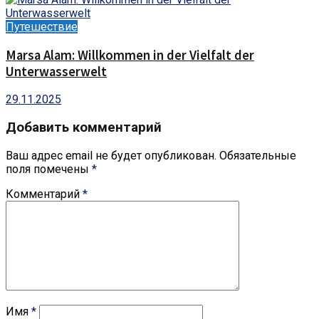
Путешествие
Marsa Alam: Willkommen in der Vielfalt der
Unterwasserwelt
29.11.2025
Добавить комментарий
Ваш адрес email не будет опубликован.
Обязательные
поля помечены
*
Комментарий
*
Имя
*