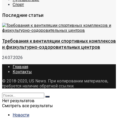
Спорт
Последние статьи
Требования к вентиляции спортивных комплексов
и физкультурно-оздоровительных центров
24.07.2026
Главная
Контакты
© 2018-2020, US News. При копировании материалов,
требуется наличие обратной ссылки.
Нет результатов
Смотреть все результаты
Новости