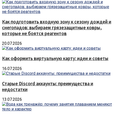
Как подготовить входную зону к сезону дождей и
снегопадов: выбираем грязезащитные ковры,
которые не боятся реагентов
20.07.2026
Как оформить виртуальную карту: идеи и советы
16.07.2026
Старые Discord аккаунты: преимущества и
недостатки
13.07.2026