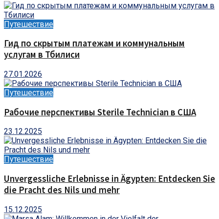
Путешествие
Гид по скрытым платежам и коммунальным
услугам в Тбилиси
27.01.2026
Путешествие
Рабочие перспективы Sterile Technician в США
23.12.2025
Путешествие
Unvergessliche Erlebnisse in Ägypten: Entdecken Sie
die Pracht des Nils und mehr
15.12.2025