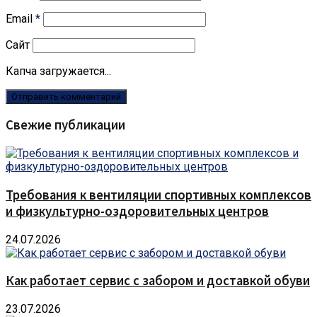
Email
*
Сайт
Капча загружается...
Свежие публикации
Требования к вентиляции спортивных комплексов
и физкультурно-оздоровительных центров
24.07.2026
Как работает сервис с забором и доставкой обуви
23.07.2026