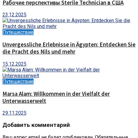
Рабочие перспективы Sterile Technician в США
23.12.2025
Путешествие
Unvergessliche Erlebnisse in Ägypten: Entdecken Sie
die Pracht des Nils und mehr
15.12.2025
Путешествие
Marsa Alam: Willkommen in der Vielfalt der
Unterwasserwelt
29.11.2025
Добавить комментарий
Ваш адрес email не будет опубликован.
Обязательные