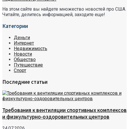
На этом сайте вы найдете множество новостей про США.
Читайте, делитесь информацией, заходите еще!
Категории
Деньги
Интернет
Недвижимость
Новости
Общество
Путешествие
Спорт
Последние статьи
Требования к вентиляции спортивных комплексов
и физкультурно-оздоровительных центров
24.07.2026