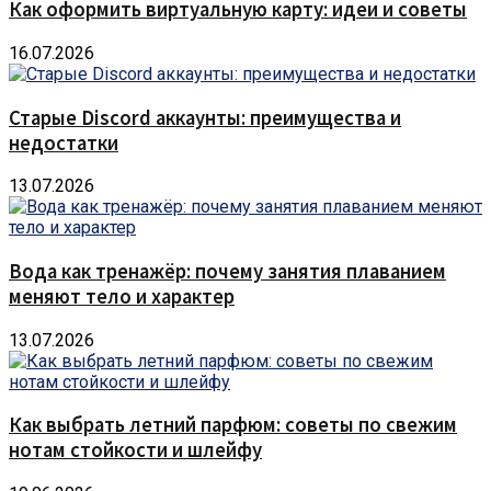
Как оформить виртуальную карту: идеи и советы
16.07.2026
Старые Discord аккаунты: преимущества и
недостатки
13.07.2026
Вода как тренажёр: почему занятия плаванием
меняют тело и характер
13.07.2026
Как выбрать летний парфюм: советы по свежим
нотам стойкости и шлейфу