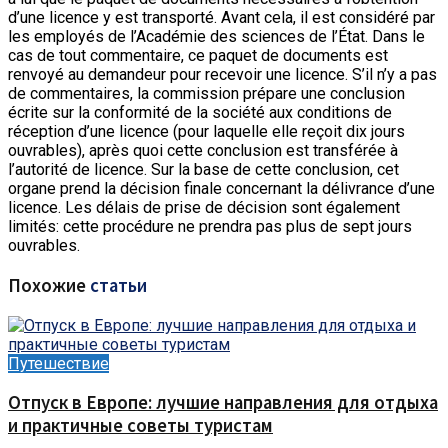
d’une licence y est transporté. Avant cela, il est considéré par
les employés de l’Académie des sciences de l’État. Dans le
cas de tout commentaire, ce paquet de documents est
renvoyé au demandeur pour recevoir une licence. S’il n’y a pas
de commentaires, la commission prépare une conclusion
écrite sur la conformité de la société aux conditions de
réception d’une licence (pour laquelle elle reçoit dix jours
ouvrables), après quoi cette conclusion est transférée à
l’autorité de licence. Sur la base de cette conclusion, cet
organe prend la décision finale concernant la délivrance d’une
licence. Les délais de prise de décision sont également
limités: cette procédure ne prendra pas plus de sept jours
ouvrables.
Похожие
статьи
Путешествие
Отпуск в Европе: лучшие направления для отдыха
и практичные советы туристам