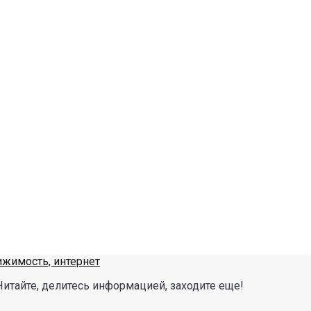
Читайте, делитесь информацией, заходите еще!