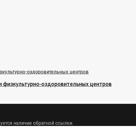
 и физкультурно-оздоровительных центров
уется наличие обратной ссылки.