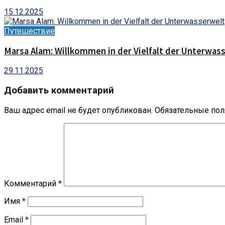
15.12.2025
Путешествие
Marsa Alam: Willkommen in der Vielfalt der Unterwas
29.11.2025
Добавить комментарий
Ваш адрес email не будет опубликован.
Обязательные по
Комментарий
*
Имя
*
Email
*