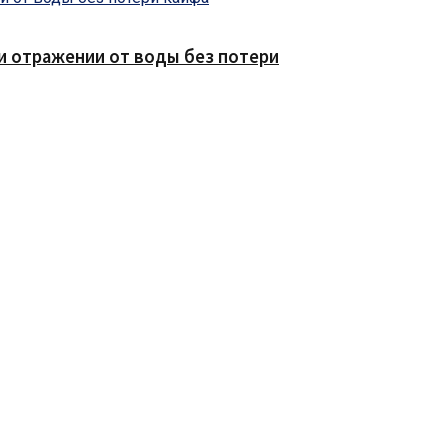
е и отражении от воды без потери