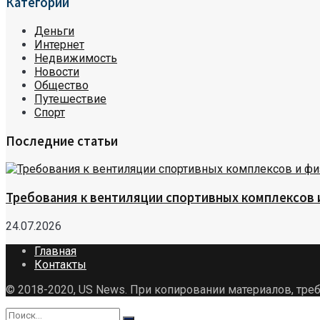
Категории
Деньги
Интернет
Недвижимость
Новости
Общество
Путешествие
Спорт
Последние статьи
Требования к вентиляции спортивных комплексов
24.07.2026
Главная
Контакты
© 2018-2020, US News. При копировании материалов, треб