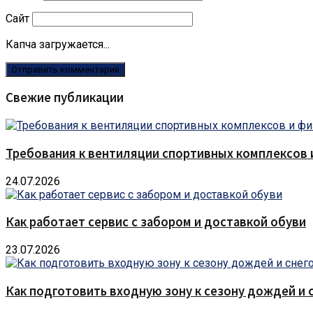
Сайт
Капча загружается...
Свежие публикации
Требования к вентиляции спортивных комплексов
24.07.2026
Как работает сервис с забором и доставкой обуви
23.07.2026
Как подготовить входную зону к сезону дождей и 