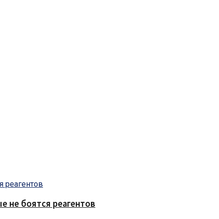
е не боятся реагентов