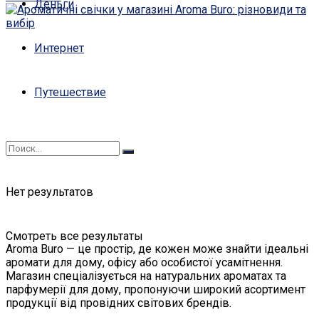
Деньги
Интернет
Путешествие
Нет результатов
Смотреть все результаты
Aroma Buro — це простір, де кожен може знайти ідеальні
аромати для дому, офісу або особистої усамітнення.
Магазин спеціалізується на натуральних ароматах та
парфумерії для дому, пропонуючи широкий асортимент
продукції від провідних світових брендів.