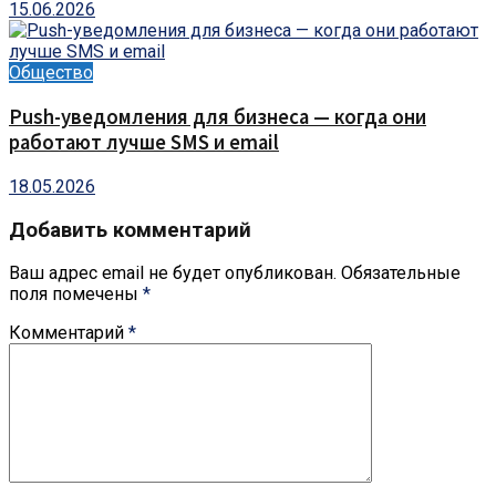
15.06.2026
Общество
Push-уведомления для бизнеса — когда они
работают лучше SMS и email
18.05.2026
Добавить комментарий
Ваш адрес email не будет опубликован.
Обязательные
поля помечены
*
Комментарий
*