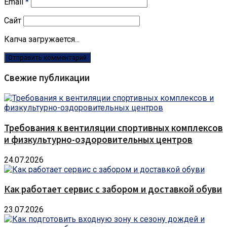
Email
*
Сайт
Капча загружается...
Свежие публикации
Требования к вентиляции спортивных комплексов
и физкультурно-оздоровительных центров
24.07.2026
Как работает сервис с забором и доставкой обуви
23.07.2026